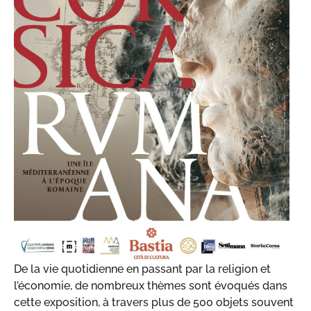
De la vie quotidienne en passant par la religion et
l’économie, de nombreux thèmes sont évoqués dans
cette exposition, à travers plus de 500 objets souvent