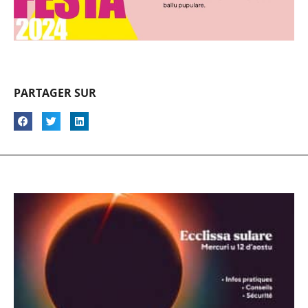
PARTAGER SUR