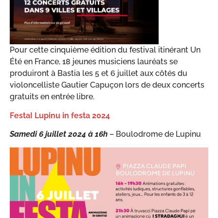
Pour cette cinquième édition du festival itinérant Un
Été en France, 18 jeunes musiciens lauréats se
produiront à Bastia les 5 et 6 juillet aux côtés du
violoncelliste Gautier Capuçon lors de deux concerts
gratuits en entrée libre.
FestaI Lupinu in festa 2024
Samedi 6 juillet 2024 à 16h
– Boulodrome de Lupinu