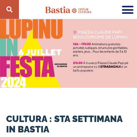
CULTURA : STA SETTIMANA
IN BASTIA