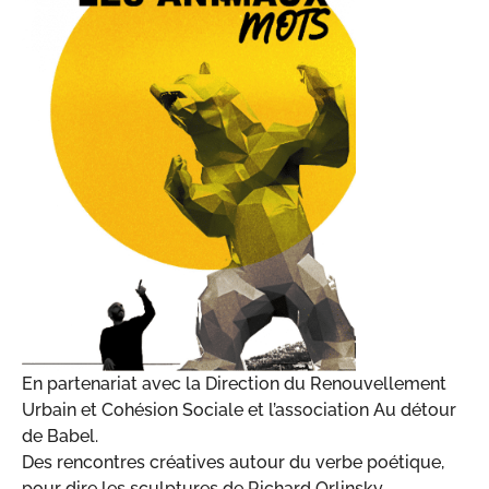
En partenariat avec la Direction du Renouvellement
Urbain et Cohésion Sociale et l’association Au détour
de Babel.
Des rencontres créatives autour du verbe poétique,
pour dire les sculptures de Richard Orlinsky,