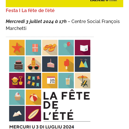
Festa I La fête de l’été
Mercredi 3 juillet 2024 à 17h
– Centre Social François
Marchetti