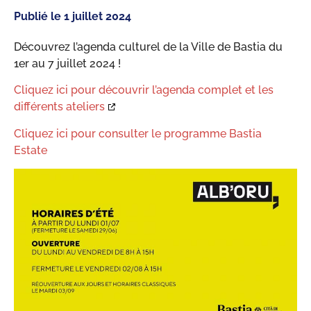
Publié le
1 juillet 2024
Découvrez l’agenda culturel de la Ville de Bastia du
1er au 7 juillet 2024 !
Cliquez ici pour découvrir l’agenda complet et les
différents ateliers
Cliquez ici pour consulter le programme Bastia
Estate