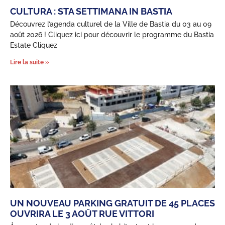
CULTURA : STA SETTIMANA IN BASTIA
Découvrez l’agenda culturel de la Ville de Bastia du 03 au 09
août 2026 ! Cliquez ici pour découvrir le programme du Bastia
Estate Cliquez
Lire la suite »
UN NOUVEAU PARKING GRATUIT DE 45 PLACES
OUVRIRA LE 3 AOÛT RUE VITTORI