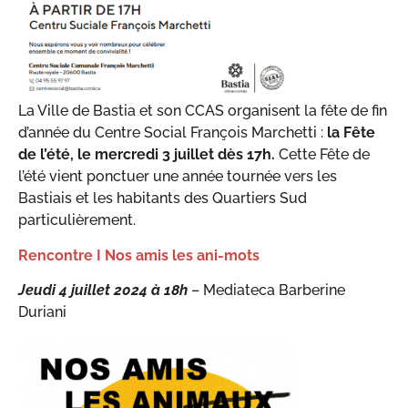
La Ville de Bastia et son CCAS organisent la fête de fin
d’année du Centre Social François Marchetti :
la Fête
de l’été, le mercredi 3 juillet dès 17h.
Cette Fête de
l’été vient ponctuer une année tournée vers les
Bastiais et les habitants des Quartiers Sud
particulièrement.
Rencontre I Nos amis les ani-mots
Jeudi 4 juillet 2024 à 18h
– Mediateca Barberine
Duriani