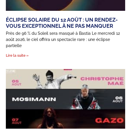
ÉCLIPSE SOLAIRE DU 12 AOÛT : UN RENDEZ-
VOUS EXCEPTIONNEL À NE PAS MANQUER
Près de 96 % du Soleil sera masqué à Bastia Le mercredi 12
août 2026, le ciel offrira un spectacle rare : une éclipse
partielle
Lire la suite »