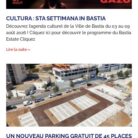
CULTURA : STA SETTIMANA IN BASTIA
Découvrez l’agenda culturel de la Ville de Bastia du 03 au 09
août 2026 ! Cliquez ici pour découvrir le programme du Bastia
Estate Cliquez
Lire la suite »
UN NOUVEAU PARKING GRATUIT DE 45 PLACES