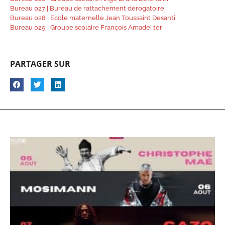
Bureau 027 | Bureau de rattachement dérogatoire
Bureau 028 | Ecole maternelle Jean Toussaint Desanti
Bureau 029 | Groupe scolaire François Amadei ter
PARTAGER SUR