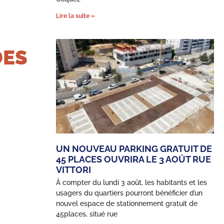
Lire la suite »
DES
UN NOUVEAU PARKING GRATUIT DE
45 PLACES OUVRIRA LE 3 AOÛT RUE
VITTORI
À compter du lundi 3 août, les habitants et les
usagers du quartiers pourront bénéficier d’un
nouvel espace de stationnement gratuit de
45places, situé rue