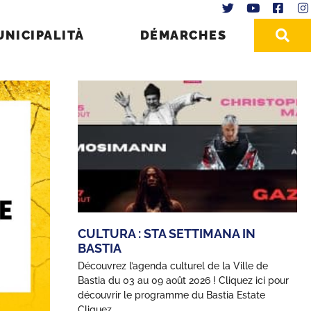
UNICIPALITÀ
DÉMARCHES
CULTURA : STA SETTIMANA IN
BASTIA
Découvrez l’agenda culturel de la Ville de
Bastia du 03 au 09 août 2026 ! Cliquez ici pour
découvrir le programme du Bastia Estate
Cliquez