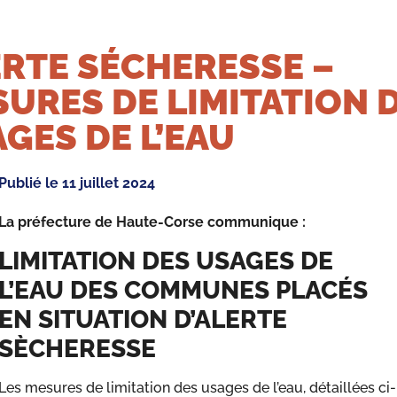
RTE SÉCHERESSE –
URES DE LIMITATION 
GES DE L’EAU
Publié le
11 juillet 2024
La préfecture de Haute-Corse communique :
LIMITATION DES USAGES DE
L’EAU DES COMMUNES PLACÉS
EN SITUATION D’ALERTE
SÈCHERESSE
Les mesures de limitation des usages de l’eau, détaillées ci-