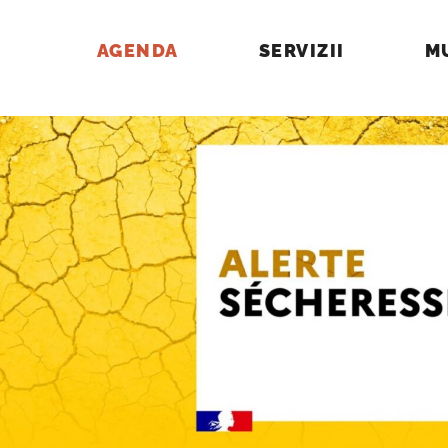
AGENDA
SERVIZII
M