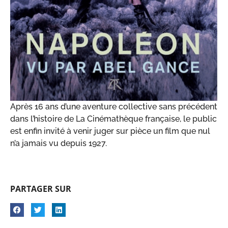
Après 16 ans d’une aventure collective sans précédent
dans l’histoire de La Cinémathèque française, le public
est enfin invité à venir juger sur pièce un film que nul
n’a jamais vu depuis 1927.
PARTAGER SUR