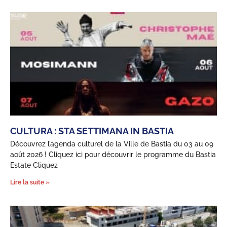
CULTURA : STA SETTIMANA IN BASTIA
Découvrez l’agenda culturel de la Ville de Bastia du 03 au 09
août 2026 ! Cliquez ici pour découvrir le programme du Bastia
Estate Cliquez
Lire la suite »