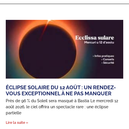
ÉCLIPSE SOLAIRE DU 12 AOÛT : UN RENDEZ-
VOUS EXCEPTIONNEL À NE PAS MANQUER
Près de 96 % du Soleil sera masqué à Bastia Le mercredi 12
août 2026, le ciel offrira un spectacle rare : une éclipse
partielle
Lire la suite »