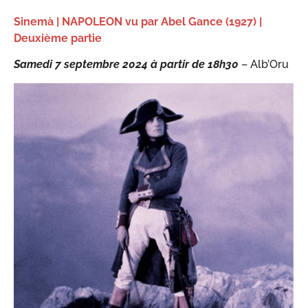
Sinemà | NAPOLEON vu par Abel Gance (1927) |
Deuxième partie
Samedi 7 septembre 2024 à partir de 18h30
– Alb’Oru