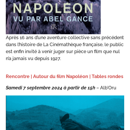
Après 16 ans d’une aventure collective sans précédent
dans l’histoire de La Cinémathèque française, le public
est enfin invité à venir juger sur pièce un film que nul
n’a jamais vu depuis 1927.
Rencontre | Autour du film Napoléon | Tables rondes
Samedi 7 septembre 2024 à partir de 15h
– Alb’Oru