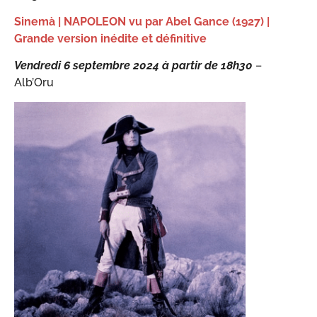
Sinemà | NAPOLEON vu par Abel Gance (1927) |
Grande version inédite et définitive
Vendredi 6 septembre
2024 à partir de 18h30
–
Alb’Oru