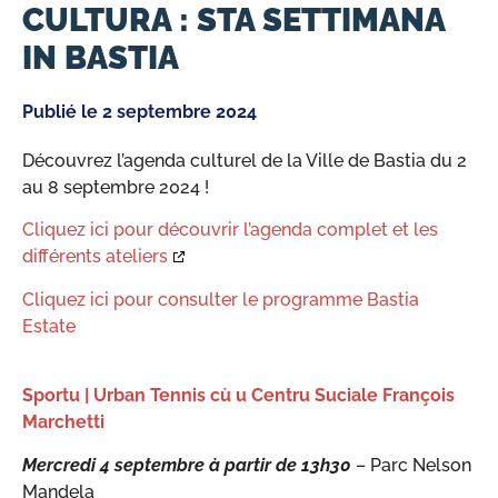
CULTURA : STA SETTIMANA
IN BASTIA
Publié le
2 septembre 2024
Découvrez l’agenda culturel de la Ville de Bastia du 2
au 8 septembre 2024 !
Cliquez ici pour découvrir l’agenda complet et les
différents ateliers
Cliquez ici pour consulter le programme Bastia
Estate
Sportu | Urban Tennis cù u Centru Suciale François
Marchetti
Mercredi 4 septembre à partir de 13h30
– Parc Nelson
Mandela