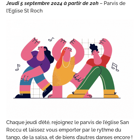
Jeudi 5 septembre 2024 à partir de 20h
– Parvis de
l’Eglise St Roch
Chaque jeudi d’été, rejoignez le parvis de l’église San
Roccu et laissez vous emporter par le rythme du
tango, de la salsa, et de biens d’autres danses encore !