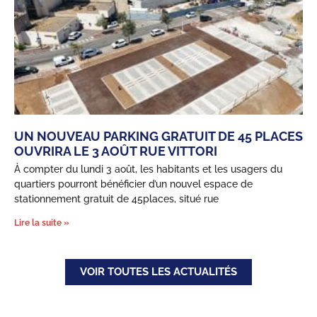
UN NOUVEAU PARKING GRATUIT DE 45 PLACES
OUVRIRA LE 3 AOÛT RUE VITTORI
À compter du lundi 3 août, les habitants et les usagers du
quartiers pourront bénéficier d’un nouvel espace de
stationnement gratuit de 45places, situé rue
Lire la suite »
VOIR TOUTES LES ACTUALITÉS