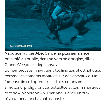
Napoléon vu par Abel Gance n’a plus jamais été
présenté au public, dans sa version d’origine, dite «
Grande Version », depuis 1927 !
De nombreuses innovations techniques et esthétiques
comme les caméras montées sur des chevaux ou la
fameuse fin en triptyque, sur trois écrans en
simultané, préfigurant les actuelles salles immersives,
font de « Napoléon » vu par Abel Gance un film
révolutionnaire et avant-gardiste !