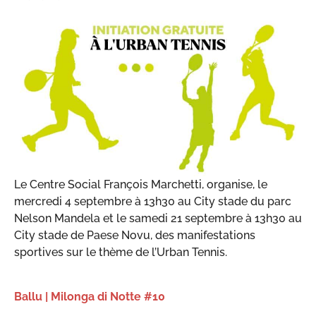
Le Centre Social François Marchetti, organise, le
mercredi 4 septembre à 13h30 au City stade du parc
Nelson Mandela et le samedi 21 septembre à 13h30 au
City stade de Paese Novu, des manifestations
sportives sur le thème de l’Urban Tennis.
Ballu | Milonga di Notte #10