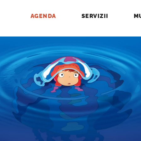
AGENDA
SERVIZII
M