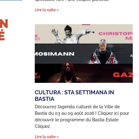
Lire la suite »
UN
É
CULTURA : STA SETTIMANA IN
BASTIA
Découvrez l’agenda culturel de la Ville de
Bastia du 03 au 09 août 2026 ! Cliquez ici pour
découvrir le programme du Bastia Estate
Cliquez
Lire la suite »