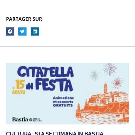
PARTAGER SUR
CULTURA : STA SETTIMANA IN BASTIA