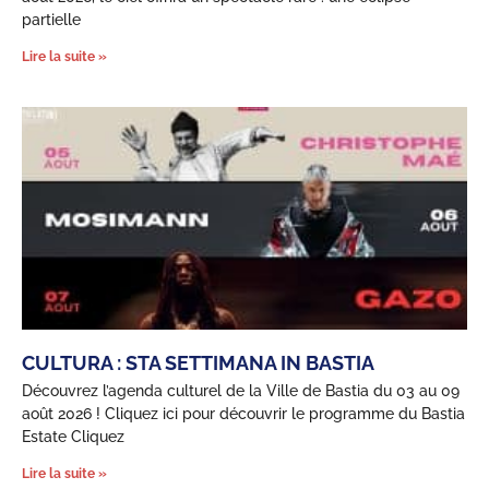
partielle
Lire la suite »
CULTURA : STA SETTIMANA IN BASTIA
Découvrez l’agenda culturel de la Ville de Bastia du 03 au 09
août 2026 ! Cliquez ici pour découvrir le programme du Bastia
Estate Cliquez
Lire la suite »