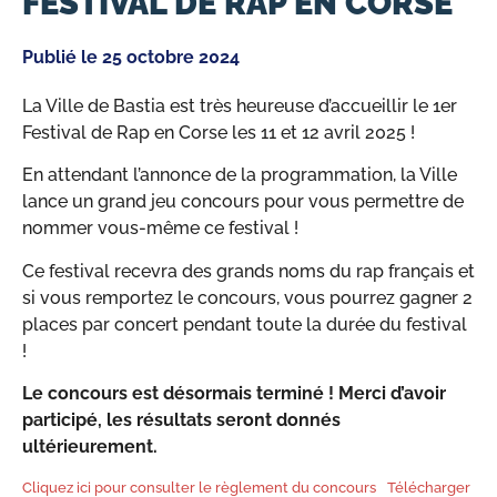
FESTIVAL DE RAP EN CORSE
Publié le
25 octobre 2024
La Ville de Bastia est très heureuse d’accueillir le 1er
Festival de Rap en Corse les 11 et 12 avril 2025 !
En attendant l’annonce de la programmation, la Ville
lance un grand jeu concours pour vous permettre de
nommer vous-même ce festival !
Ce festival recevra des grands noms du rap français et
si vous remportez le concours, vous pourrez gagner 2
places par concert pendant toute la durée du festival
!
Le concours est désormais terminé ! Merci d’avoir
participé, les résultats seront donnés
ultérieurement.
Cliquez ici pour consulter le règlement du concours
Télécharger