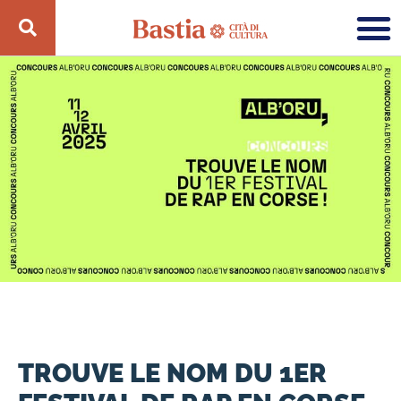
TROUVE LE NOM DU 1ER