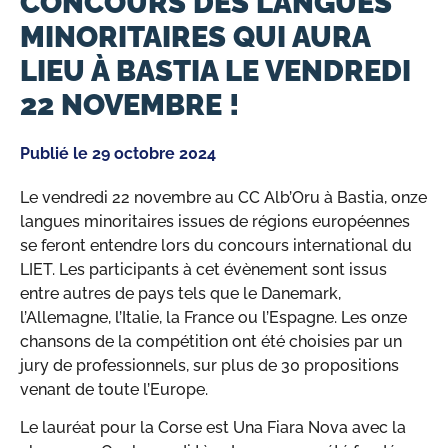
CONCOURS DES LANGUES
MINORITAIRES QUI AURA
LIEU À BASTIA LE VENDREDI
22 NOVEMBRE !
Publié le
29 octobre 2024
Le vendredi 22 novembre au CC Alb’Oru à Bastia, onze
langues minoritaires issues de régions européennes
se feront entendre lors du concours international du
LIET. Les participants à cet évènement sont issus
entre autres de pays tels que le Danemark,
l’Allemagne, l’Italie, la France ou l’Espagne. Les onze
chansons de la compétition ont été choisies par un
jury de professionnels, sur plus de 30 propositions
venant de toute l’Europe.
Le lauréat pour la Corse est Una Fiara Nova avec la