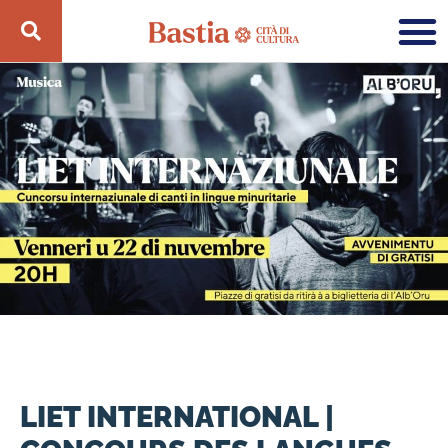
LIET INTERNATIONAL |