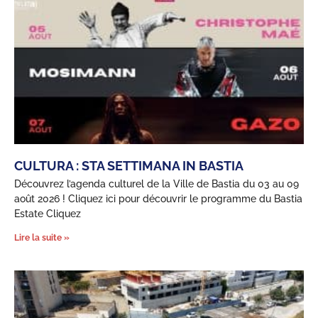
CULTURA : STA SETTIMANA IN BASTIA
Découvrez l’agenda culturel de la Ville de Bastia du 03 au 09
août 2026 ! Cliquez ici pour découvrir le programme du Bastia
Estate Cliquez
Lire la suite »