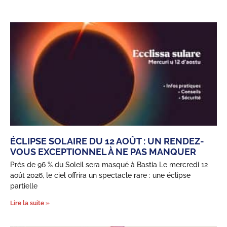
ÉCLIPSE SOLAIRE DU 12 AOÛT : UN RENDEZ-
VOUS EXCEPTIONNEL À NE PAS MANQUER
Près de 96 % du Soleil sera masqué à Bastia Le mercredi 12
août 2026, le ciel offrira un spectacle rare : une éclipse
partielle
Lire la suite »