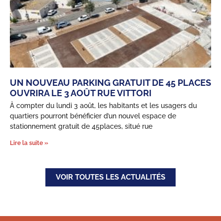
UN NOUVEAU PARKING GRATUIT DE 45 PLACES
OUVRIRA LE 3 AOÛT RUE VITTORI
À compter du lundi 3 août, les habitants et les usagers du
quartiers pourront bénéficier d’un nouvel espace de
stationnement gratuit de 45places, situé rue
Lire la suite »
VOIR TOUTES LES ACTUALITÉS