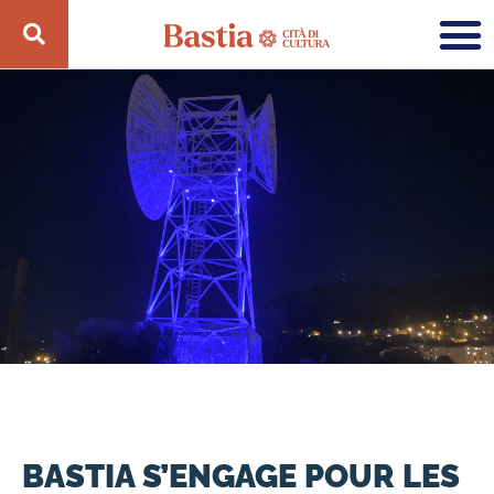
BASTIA S’ENGAGE POUR LES