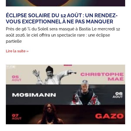
ÉCLIPSE SOLAIRE DU 12 AOÛT : UN RENDEZ-
VOUS EXCEPTIONNEL À NE PAS MANQUER
Près de 96 % du Soleil sera masqué à Bastia Le mercredi 12
août 2026, le ciel offrira un spectacle rare : une éclipse
partielle
Lire la suite »