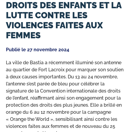
DROITS DES ENFANTS ET LA
LUTTE CONTRE LES
VIOLENCES FAITES AUX
FEMMES
Publié le
27 novembre 2024
La ville de Bastia a récemment illuminé son antenne
au quartier de Fort Lacroix pour marquer son soutien
à deux causes importantes. Du 13 au 24 novembre,
l’antenne s’est parée de bleu pour célébrer la
signature de la Convention internationale des droits
de l’enfant, réaffirmant ainsi son engagement pour la
protection des droits des plus jeunes. Elle a brillé en
orange du 6 au 12 novembre pour la campagne
« Orange the World », sensibilisant ainsi contre les
violences faites aux femmes et de nouveau du 25