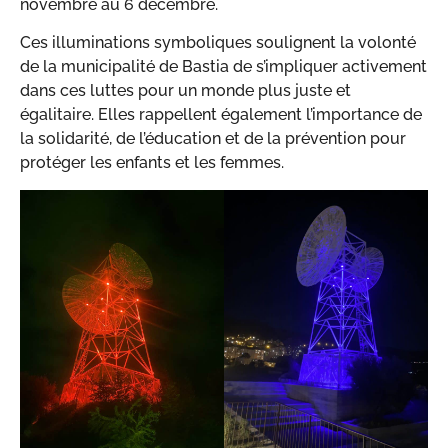
novembre au 6 décembre.
Ces illuminations symboliques soulignent la volonté
de la municipalité de Bastia de s’impliquer activement
dans ces luttes pour un monde plus juste et
égalitaire. Elles rappellent également l’importance de
la solidarité, de l’éducation et de la prévention pour
protéger les enfants et les femmes.