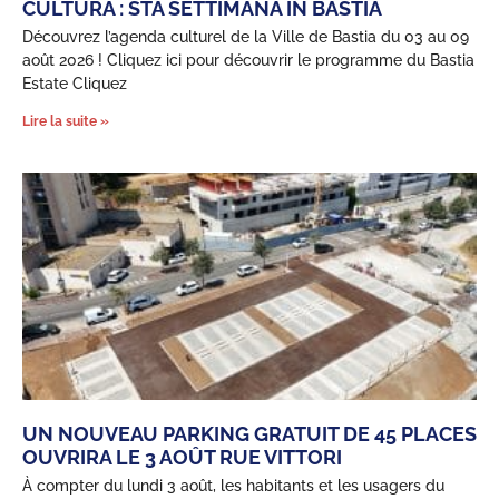
CULTURA : STA SETTIMANA IN BASTIA
Découvrez l’agenda culturel de la Ville de Bastia du 03 au 09
août 2026 ! Cliquez ici pour découvrir le programme du Bastia
Estate Cliquez
Lire la suite »
UN NOUVEAU PARKING GRATUIT DE 45 PLACES
OUVRIRA LE 3 AOÛT RUE VITTORI
À compter du lundi 3 août, les habitants et les usagers du