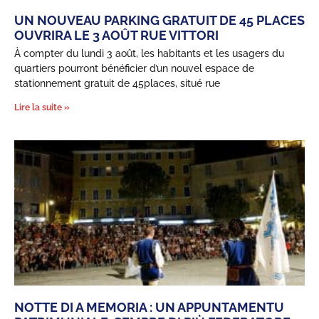
UN NOUVEAU PARKING GRATUIT DE 45 PLACES
OUVRIRA LE 3 AOÛT RUE VITTORI
À compter du lundi 3 août, les habitants et les usagers du
quartiers pourront bénéficier d’un nouvel espace de
stationnement gratuit de 45places, situé rue
Lire la suite »
NOTTE DI A MEMORIA : UN APPUNTAMENTU