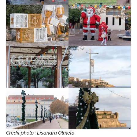
Crédit photo : Lisandru Olmeta