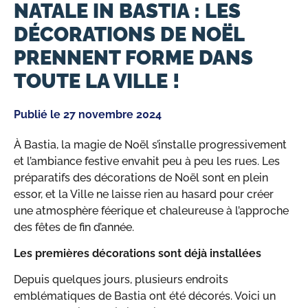
NATALE IN BASTIA : LES
DÉCORATIONS DE NOËL
PRENNENT FORME DANS
TOUTE LA VILLE !
Publié le
27 novembre 2024
À Bastia, la magie de Noël s’installe progressivement
et l’ambiance festive envahit peu à peu les rues. Les
préparatifs des décorations de Noël sont en plein
essor, et la Ville ne laisse rien au hasard pour créer
une atmosphère féerique et chaleureuse à l’approche
des fêtes de fin d’année.
Les premières décorations sont déjà installées
Depuis quelques jours, plusieurs endroits
emblématiques de Bastia ont été décorés. Voici un