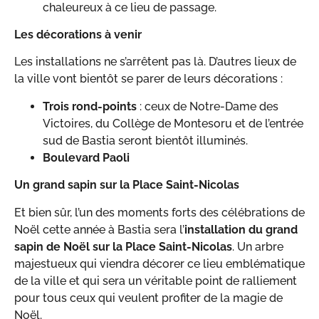
chaleureux à ce lieu de passage.
Les décorations à venir
Les installations ne s’arrêtent pas là. D’autres lieux de
la ville vont bientôt se parer de leurs décorations :
Trois rond-points
: ceux de Notre-Dame des
Victoires, du Collège de Montesoru et de l’entrée
sud de Bastia seront bientôt illuminés.
Boulevard Paoli
Un grand sapin sur la Place Saint-Nicolas
Et bien sûr, l’un des moments forts des célébrations de
Noël cette année à Bastia sera l’
installation du grand
sapin de Noël sur la Place Saint-Nicolas
. Un arbre
majestueux qui viendra décorer ce lieu emblématique
de la ville et qui sera un véritable point de ralliement
pour tous ceux qui veulent profiter de la magie de
Noël.