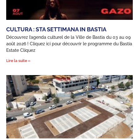
CULTURA : STA SETTIMANA IN BASTIA
Découvrez l’agenda culturel de la Ville de Bastia du 03 au 09
août 2026 ! Cliquez ici pour découvrir le programme du Bastia
Estate Cliquez
Lire la suite »