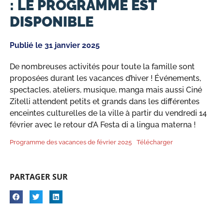
: LE PROGRAMME EST
DISPONIBLE
Publié le
31 janvier 2025
De nombreuses activités pour toute la famille sont
proposées durant les vacances d’hiver ! Événements,
spectacles, ateliers, musique, manga mais aussi Ciné
Zitelli attendent petits et grands dans les différentes
enceintes culturelles de la ville à partir du vendredi 14
février avec le retour d’A Festa di a lingua materna !
Programme des vacances de février 2025
Télécharger
PARTAGER SUR