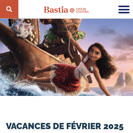
VACANCES DE FÉVRIER 2025