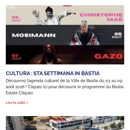
CULTURA : STA SETTIMANA IN BASTIA
Découvrez l’agenda culturel de la Ville de Bastia du 03 au 09
août 2026 ! Cliquez ici pour découvrir le programme du Bastia
Estate Cliquez
Lire la suite »