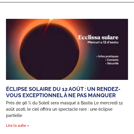
ÉCLIPSE SOLAIRE DU 12 AOÛT : UN RENDEZ-
VOUS EXCEPTIONNEL À NE PAS MANQUER
Près de 96 % du Soleil sera masqué à Bastia Le mercredi 12
août 2026, le ciel offrira un spectacle rare : une éclipse
partielle
Lire la suite »