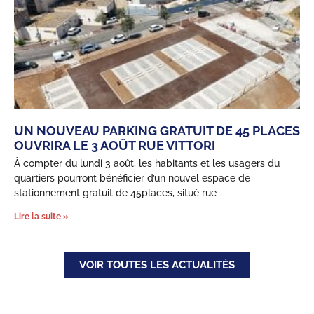
UN NOUVEAU PARKING GRATUIT DE 45 PLACES
OUVRIRA LE 3 AOÛT RUE VITTORI
À compter du lundi 3 août, les habitants et les usagers du
quartiers pourront bénéficier d’un nouvel espace de
stationnement gratuit de 45places, situé rue
Lire la suite »
VOIR TOUTES LES ACTUALITÉS