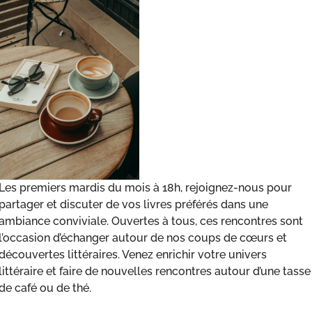
Les premiers mardis du mois à 18h, rejoignez-nous pour
partager et discuter de vos livres préférés dans une
ambiance conviviale. Ouvertes à tous, ces rencontres sont
l’occasion d’échanger autour de nos coups de cœurs et
découvertes littéraires. Venez enrichir votre univers
littéraire et faire de nouvelles rencontres autour d’une tasse
de café ou de thé.