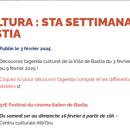
TURA : STA SETTIMANA
TIA
Publié le
3 février 2025
Découvrez l’agenda culturel de la Ville de Bastia du 3 févrie
au 9 février 2025 !
Cliquez ici pour découvrir l’agenda complet et les différents
ateliers
37E Festival du cinéma italien de Bastia
Du samedi 1er au dimanche 16 février à partir de
16h
–
Centru culturale Alb’Oru