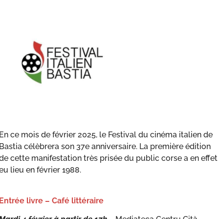
En ce mois de février 2025, le Festival du cinéma italien de
Bastia célèbrera son 37e anniversaire. La première édition
de cette manifestation très prisée du public corse a en effet
eu lieu en février 1988.
Entrée livre – Café littéraire