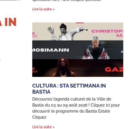
Lire la suite »
 IN
r
CULTURA : STA SETTIMANA IN
BASTIA
Découvrez l’agenda culturel de la Ville de
Bastia du 03 au 09 août 2026 ! Cliquez ici pour
découvrir le programme du Bastia Estate
Cliquez
Lire la suite »