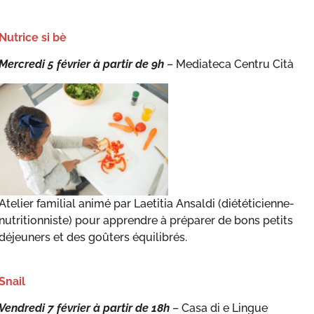
Nutrice si bè
Mercredi 5 février à partir de 9h
– Mediateca Centru Cità
Atelier familial animé par Laetitia Ansaldi (diététicienne-
nutritionniste) pour apprendre à préparer de bons petits
déjeuners et des goûters équilibrés.
Snail
Vendredi 7 février à partir de 18h
– Casa di e Lingue