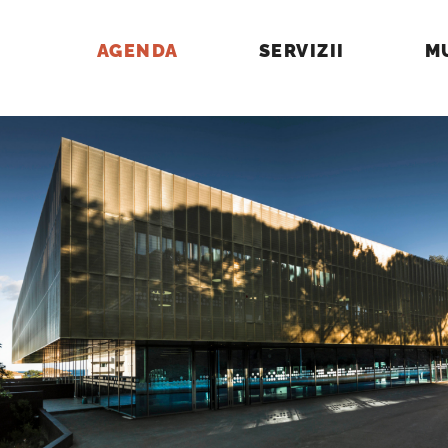
AGENDA
SERVIZII
M