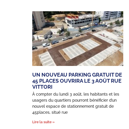
UN NOUVEAU PARKING GRATUIT DE
45 PLACES OUVRIRA LE 3 AOÛT RUE
VITTORI
À compter du lundi 3 août, les habitants et les
usagers du quartiers pourront bénéficier d’un
nouvel espace de stationnement gratuit de
45places, situé rue
Lire la suite »