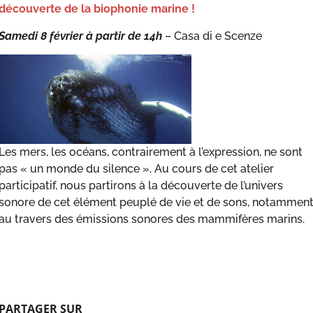
découverte de la biophonie marine !
Samedi 8 février à partir de
14h
– Casa di e Scenze
Les mers, les océans, contrairement à l’expression, ne sont
pas « un monde du silence ». Au cours de cet atelier
participatif, nous partirons à la découverte de l’univers
sonore de cet élément peuplé de vie et de sons, notammen
au travers des émissions sonores des mammifères marins.
PARTAGER SUR