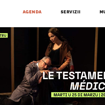
AGENDA
SERVIZII
M