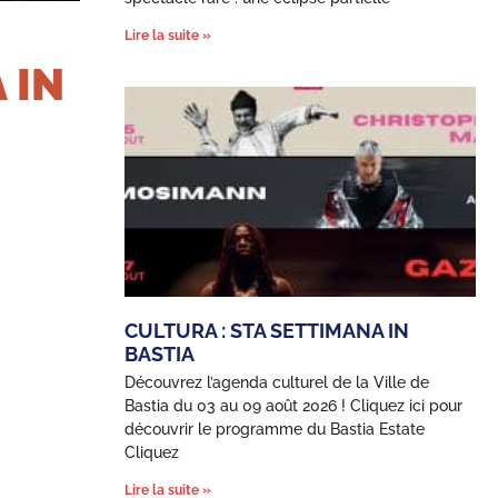
Lire la suite »
 IN
CULTURA : STA SETTIMANA IN
BASTIA
Découvrez l’agenda culturel de la Ville de
Bastia du 03 au 09 août 2026 ! Cliquez ici pour
découvrir le programme du Bastia Estate
Cliquez
Lire la suite »