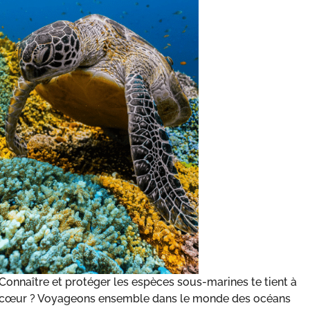
Connaître et protéger les espèces sous-marines te tient à
cœur ? Voyageons ensemble dans le monde des océans