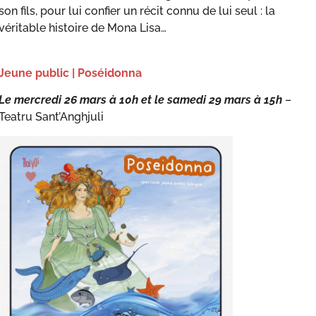
son fils, pour lui confier un récit connu de lui seul : la
véritable histoire de Mona Lisa…
Jeune public | Poséidonna
Le mercredi 26 mars à 10h et le samedi 29 mars à 15h
–
Teatru Sant’Anghjuli