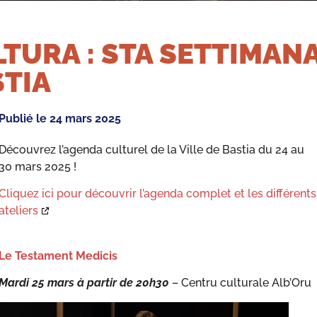
TURA : STA SETTIMANA
TIA
Publié le
24 mars 2025
Découvrez l’agenda culturel de la Ville de Bastia du 24 au
30 mars 2025 !
Cliquez ici pour découvrir l’agenda complet et les différents
ateliers
Le Testament Medicis
Mardi 25 mars à partir de 20h30
– Centru culturale Alb’Oru