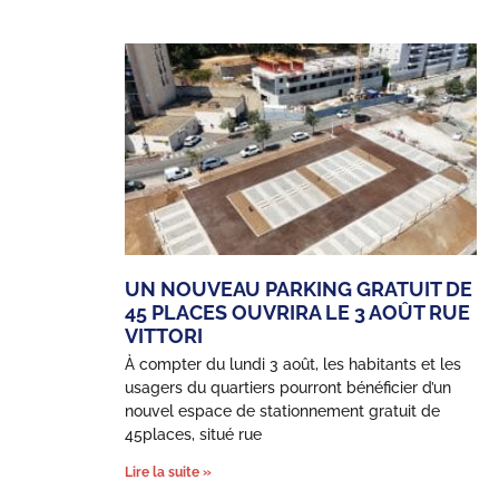
UN NOUVEAU PARKING GRATUIT DE
45 PLACES OUVRIRA LE 3 AOÛT RUE
VITTORI
À compter du lundi 3 août, les habitants et les
usagers du quartiers pourront bénéficier d’un
nouvel espace de stationnement gratuit de
45places, situé rue
Lire la suite »