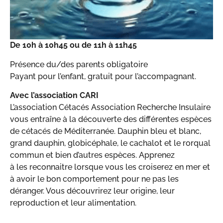
De 10h à 10h45 ou de 11h à 11h45
Présence du/des parents obligatoire
Payant pour l’enfant, gratuit pour l’accompagnant.
Avec l’association CARI
L’association Cétacés Association Recherche Insulaire
vous entraîne à la découverte des différentes espèces
de cétacés de Méditerranée. Dauphin bleu et blanc,
grand dauphin, globicéphale, le cachalot et le rorqual
commun et bien d’autres espèces. Apprenez
à les reconnaitre lorsque vous les croiserez en mer et
à avoir le bon comportement pour ne pas les
déranger. Vous découvrirez leur origine, leur
reproduction et leur alimentation.