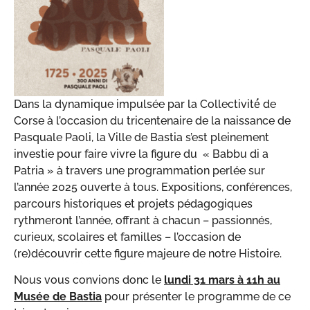
Dans la dynamique impulsée par la Collectivité́ de
Corse à l’occasion du tricentenaire de la naissance de
Pasquale Paoli, la Ville de Bastia s’est pleinement
investie pour faire vivre la figure du « Babbu di a
Patria » à travers une programmation perlée sur
l’année 2025 ouverte à tous. Expositions, conférences,
parcours historiques et projets pédagogiques
rythmeront l’année, offrant à chacun – passionnés,
curieux, scolaires et familles – l’occasion de
(re)découvrir cette figure majeure de notre Histoire.
Nous vous convions donc le
lundi 31 mars à 11h au
Musée de Bastia
pour présenter le programme de ce