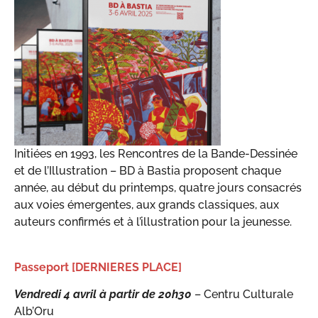
Initiées en 1993, les Rencontres de la Bande-Dessinée
et de l’Illustration – BD à Bastia proposent chaque
année, au début du printemps, quatre jours consacrés
aux voies émergentes, aux grands classiques, aux
auteurs confirmés et à l’illustration pour la jeunesse.
Passeport [DERNIERES PLACE]
Vendredi 4 avril à partir de 20h30
– Centru Culturale
Alb’Oru