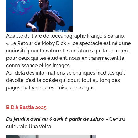
Adapté du livre de l’océanographe François Sarano,
« Le Retour de Moby Dick », ce spectacle est né d’une
curiosité pour la nature, les créatures qui la peuplent,
pour ceux qui les étudient, nous en transmettent la
connaissance et les images.
Au-delà des informations scientifiques inédites qu’il
dévoile, c’est la poésie qui court tout au long des
pages du livre qui est mise en exergue.
B.D à Bastia 2025
Du jeudi 3 avril au 6 avril à partir de 14h30
– Centru
culturale Una Volta