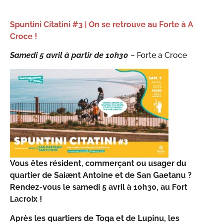
Spuntini Citatini #3 | On se retrouve au Forte à A
Croce !
Samedi 5 avril à partir de 10h30
– Forte a Croce
Vous êtes résident, commerçant ou usager du
quartier de Saiænt Antoine et de San Gaetanu ?
Rendez-vous le samedi 5 avril à 10h30, au Fort
Lacroix !
Après les quartiers de Toga et de Lupinu, les