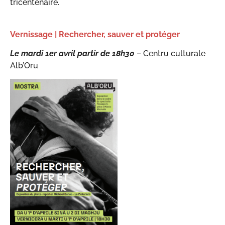
tricentenaire.
Vernissage | Rechercher, sauver et protéger
Le mardi 1er avril partir de 18h30
– Centru culturale
Alb’Oru