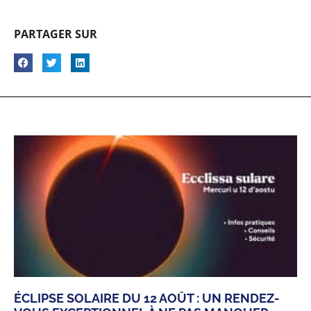
PARTAGER SUR
ÉCLIPSE SOLAIRE DU 12 AOÛT : UN RENDEZ-