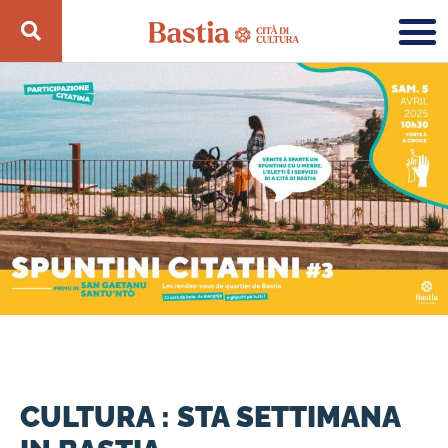
CULTURA : STA SETTIMANA