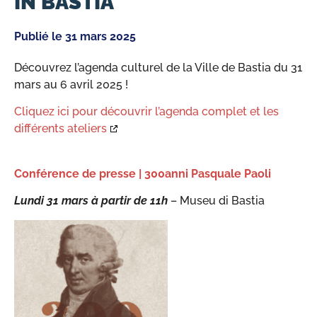
IN BASTIA
Publié le
31 mars 2025
Découvrez l’agenda culturel de la Ville de Bastia du 31
mars au 6 avril 2025 !
Cliquez ici pour découvrir l’agenda complet et les
différents ateliers
Conférence de presse | 300anni Pasquale Paoli
Lundi 31 mars à partir de 11h
– Museu di Bastia