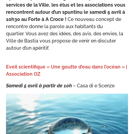
services de la Ville, les élus et les associations vous
rencontrent autour d’un spuntinu le samedi 5 avril à
10h30 au Forte à A Croce !
Ce nouveau concept de
rencontre donne la parole aux habitants du
quartier. Vous avez des idées, des avis, des envies, la
Ville de Bastia vous propose de venir en discuter
autour d’un apéritif.
Eveil scientifique « Une goutte d’eau dans l’océan » |
Association OZ
Samedi 5 avril à partir
de 10h
– Casa di e Scenze