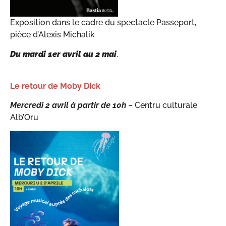
Exposition dans le cadre du spectacle Passeport,
pièce d’Alexis Michalik
Du mardi 1er avril au 2 mai
.
Le retour de Moby Dick
Mercredi 2 avril à partir de 10h
– Centru culturale
Alb’Oru