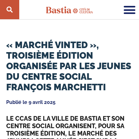
« MARCHÉ VINTED »,
TROISIÈME ÉDITION
ORGANISÉE PAR LES JEUNES
DU CENTRE SOCIAL
FRANÇOIS MARCHETTI
Publié le
9 avril 2025
LE CCAS DE LA VILLE DE BASTIA ET SON
CENTRE SOCIAL ORGANISENT, POUR SA
TROISIÈME ÉDITION, LE MARCHÉ DES