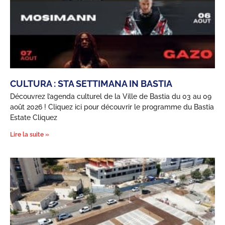
CULTURA : STA SETTIMANA IN BASTIA
Découvrez l’agenda culturel de la Ville de Bastia du 03 au 09
août 2026 ! Cliquez ici pour découvrir le programme du Bastia
Estate Cliquez
Lire la suite »