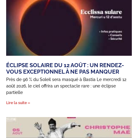
ÉCLIPSE SOLAIRE DU 12 AOÛT : UN RENDEZ-
VOUS EXCEPTIONNEL À NE PAS MANQUER
Près de 96 % du Soleil sera masqué à Bastia Le mercredi 12
août 2026, le ciel offrira un spectacle rare : une éclipse
partielle
Lire la suite »