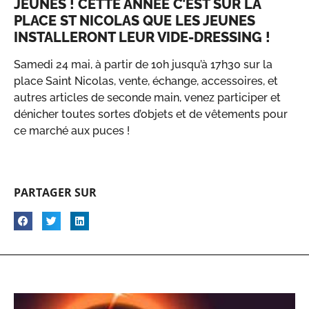
JEUNES ! CETTE ANNÉE C’EST SUR LA
PLACE ST NICOLAS QUE LES JEUNES
INSTALLERONT LEUR VIDE-DRESSING !
Samedi 24 mai, à partir de 10h jusqu’à 17h30 sur la
place Saint Nicolas, vente, échange, accessoires, et
autres articles de seconde main, venez participer et
dénicher toutes sortes d’objets et de vêtements pour
ce marché aux puces !
PARTAGER SUR