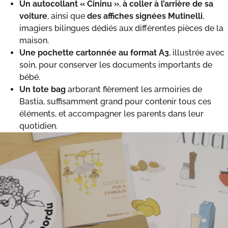
Un autocollant « Cininu »
,
à coller à l’arrière de sa
voiture
, ainsi que
des affiches signées Mutinelli
,
imagiers bilingues dédiés aux différentes pièces de la
maison.
Une pochette cartonnée au format A3
, illustrée avec
soin, pour conserver les documents importants de
bébé.
Un tote bag
arborant fièrement les armoiries de
Bastia, suffisamment grand pour contenir tous ces
éléments, et accompagner les parents dans leur
quotidien.