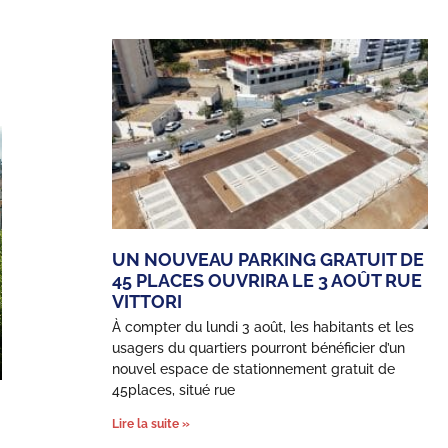
UN NOUVEAU PARKING GRATUIT DE
45 PLACES OUVRIRA LE 3 AOÛT RUE
VITTORI
À compter du lundi 3 août, les habitants et les
usagers du quartiers pourront bénéficier d’un
nouvel espace de stationnement gratuit de
45places, situé rue
Lire la suite »