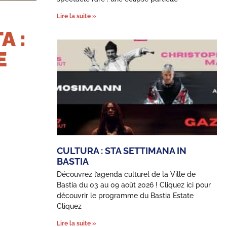
Lire la suite »
A :
E
CULTURA : STA SETTIMANA IN
BASTIA
Découvrez l’agenda culturel de la Ville de
Bastia du 03 au 09 août 2026 ! Cliquez ici pour
découvrir le programme du Bastia Estate
Cliquez
Lire la suite »