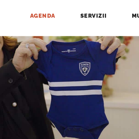
AGENDA
SERVIZII
M