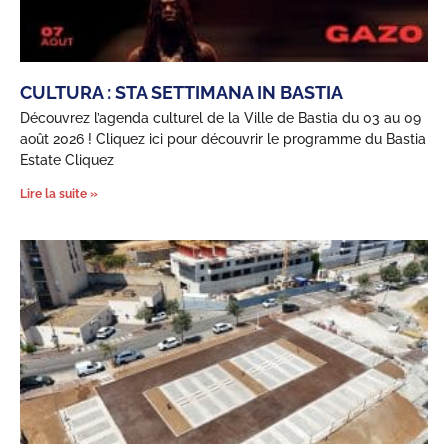
CULTURA : STA SETTIMANA IN BASTIA
Découvrez l’agenda culturel de la Ville de Bastia du 03 au 09
août 2026 ! Cliquez ici pour découvrir le programme du Bastia
Estate Cliquez
Lire la suite »