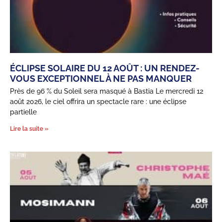
ÉCLIPSE SOLAIRE DU 12 AOÛT : UN RENDEZ-
VOUS EXCEPTIONNEL À NE PAS MANQUER
Près de 96 % du Soleil sera masqué à Bastia Le mercredi 12
août 2026, le ciel offrira un spectacle rare : une éclipse
partielle
Lire la suite »