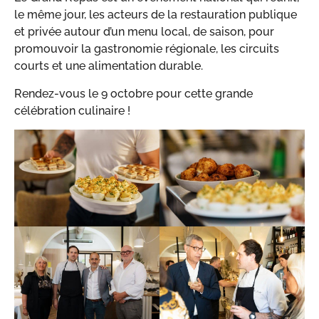
le même jour, les acteurs de la restauration publique
et privée autour d’un menu local, de saison, pour
promouvoir la gastronomie régionale, les circuits
courts et une alimentation durable.
Rendez-vous le 9 octobre pour cette grande
célébration culinaire !