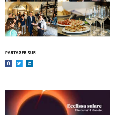
PARTAGER SUR