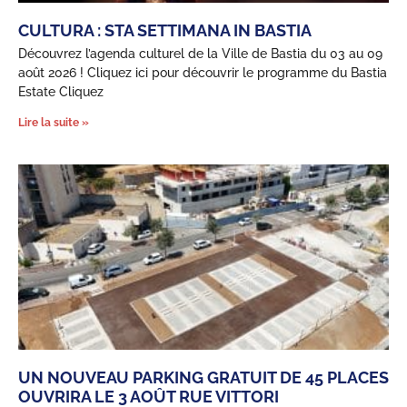
CULTURA : STA SETTIMANA IN BASTIA
Découvrez l’agenda culturel de la Ville de Bastia du 03 au 09
août 2026 ! Cliquez ici pour découvrir le programme du Bastia
Estate Cliquez
Lire la suite »
UN NOUVEAU PARKING GRATUIT DE 45 PLACES
OUVRIRA LE 3 AOÛT RUE VITTORI