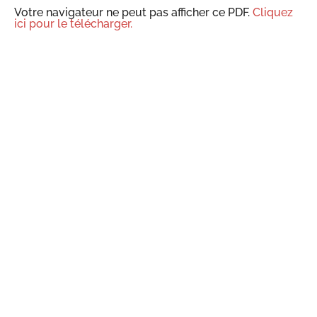
Votre navigateur ne peut pas afficher ce PDF.
Cliquez
ici pour le télécharger.