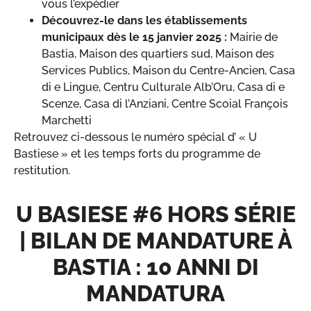
vous l’expédier
Découvrez-le dans les établissements
municipaux dès le 15 janvier 2025 :
Mairie de
Bastia, Maison des quartiers sud, Maison des
Services Publics, Maison du Centre-Ancien, Casa
di e Lingue, Centru Culturale Alb’Oru, Casa di e
Scenze, Casa di l’Anziani, Centre Scoial François
Marchetti
Retrouvez ci-dessous le numéro spécial d’ « U
Bastiese » et les temps forts du programme de
restitution.
U BASIESE #6 HORS SÉRIE
| BILAN DE MANDATURE À
BASTIA : 10 ANNI DI
MANDATURA