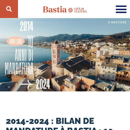
2014-2024 : BILAN DE