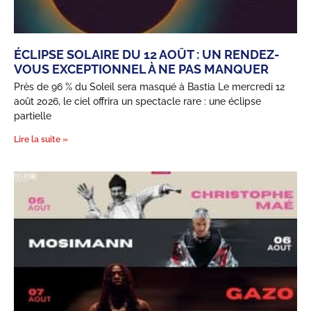
ÉCLIPSE SOLAIRE DU 12 AOÛT : UN RENDEZ-
VOUS EXCEPTIONNEL À NE PAS MANQUER
Près de 96 % du Soleil sera masqué à Bastia Le mercredi 12
août 2026, le ciel offrira un spectacle rare : une éclipse
partielle
Lire la suite »