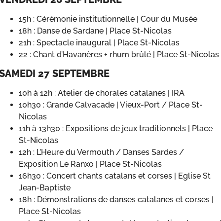
15h : Cérémonie institutionnelle | Cour du Musée
18h : Danse de Sardane | Place St-Nicolas
21h : Spectacle inaugural | Place St-Nicolas
22 : Chant d’Havanères + rhum brûlé | Place St-Nicolas
SAMEDI 27 SEPTEMBRE
10h à 12h : Atelier de chorales catalanes | IRA
10h30 : Grande Calvacade | Vieux-Port / Place St-
Nicolas
11h à 13h30 : Expositions de jeux traditionnels | Place
St-Nicolas
12h : L’Heure du Vermouth / Danses Sardes /
Exposition Le Ranxo | Place St-Nicolas
16h30 : Concert chants catalans et corses | Eglise St
Jean-Baptiste
18h : Démonstrations de danses catalanes et corses |
Place St-Nicolas