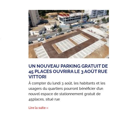
e
UN NOUVEAU PARKING GRATUIT DE
45 PLACES OUVRIRA LE 3 AOÛT RUE
VITTORI
À compter du lundi 3 août, les habitants et les
usagers du quartiers pourront bénéficier d’un
nouvel espace de stationnement gratuit de
45places, situé rue
Lire la suite »