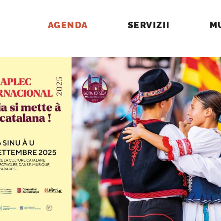
AGENDA
SERVIZII
M