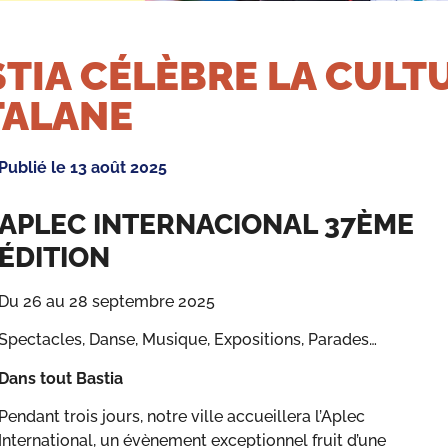
TIA CÉLÈBRE LA CULT
TALANE
Publié le
13 août 2025
APLEC INTERNACIONAL 37ÈME
ÉDITION
Du 26 au 28 septembre 2025
Spectacles, Danse, Musique, Expositions, Parades…
Dans tout Bastia
Pendant trois jours, notre ville accueillera l’Aplec
International, un évènement exceptionnel fruit d’une