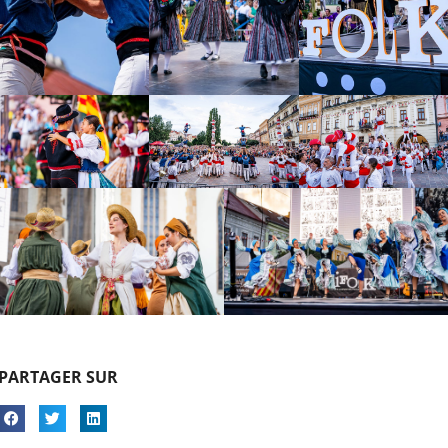
PARTAGER SUR