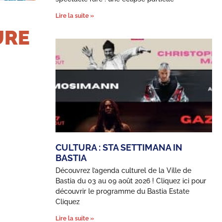
Lire la suite »
URE
CULTURA : STA SETTIMANA IN
BASTIA
Découvrez l’agenda culturel de la Ville de
Bastia du 03 au 09 août 2026 ! Cliquez ici pour
découvrir le programme du Bastia Estate
Cliquez
Lire la suite »