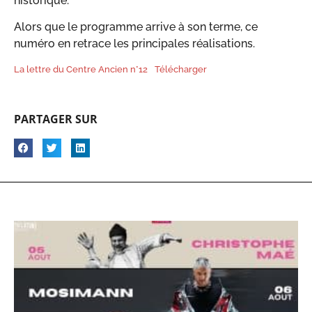
historique.
Alors que le programme arrive à son terme, ce
numéro en retrace les principales réalisations.
La lettre du Centre Ancien n°12
Télécharger
PARTAGER SUR