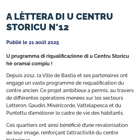
A LÈTTERA DI U CENTRU
STORICU N°12
Publié le
21 août 2025
U prugramma di riqualificazione di u Centru Storicu
hè oramai compiu !
Depuis 2012, la Ville de Bastia et ses partenaires ont
engagé un vaste programme de requalification du
centre ancien. Ce projet ambitieux a permis, au travers
de différentes opérations menées sur les secteurs
Letteron, Gaudin, Miséricorde, Vattelapesca et du
Puntettu d’améliorer le cadre de vie des habitants.
Ces quartiers ont ainsi bénéficié d’une revalorisation
de leur image, renforçant l’attractivité du centre