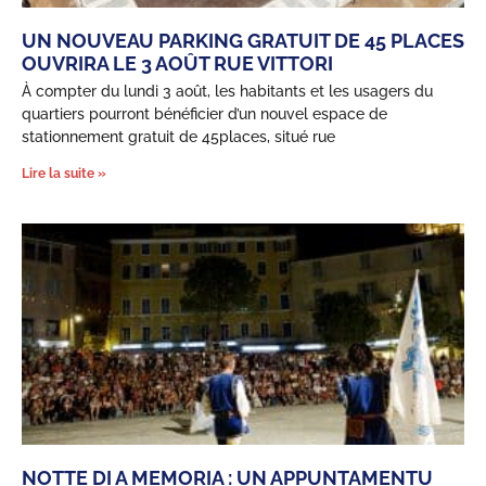
UN NOUVEAU PARKING GRATUIT DE 45 PLACES
OUVRIRA LE 3 AOÛT RUE VITTORI
À compter du lundi 3 août, les habitants et les usagers du
quartiers pourront bénéficier d’un nouvel espace de
stationnement gratuit de 45places, situé rue
Lire la suite »
NOTTE DI A MEMORIA : UN APPUNTAMENTU