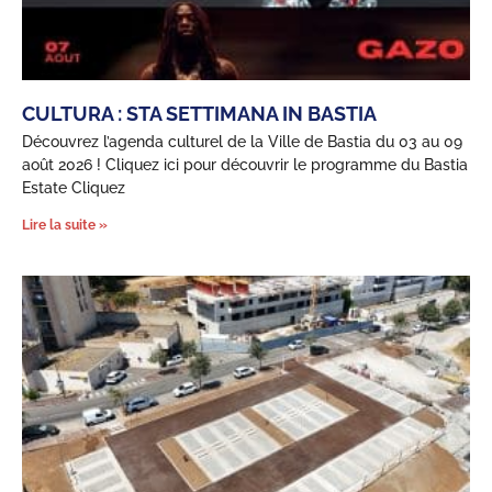
CULTURA : STA SETTIMANA IN BASTIA
Découvrez l’agenda culturel de la Ville de Bastia du 03 au 09
août 2026 ! Cliquez ici pour découvrir le programme du Bastia
Estate Cliquez
Lire la suite »