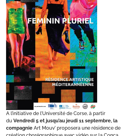
A l’initiative de l’Université de Corse, à partir
du
Vendredi 5 et jusqu’au jeudi 11 septembre, la
compagnie
Art Mouv’ proposera une résidence de
création chorégraphique avec vidéo sur la Conca