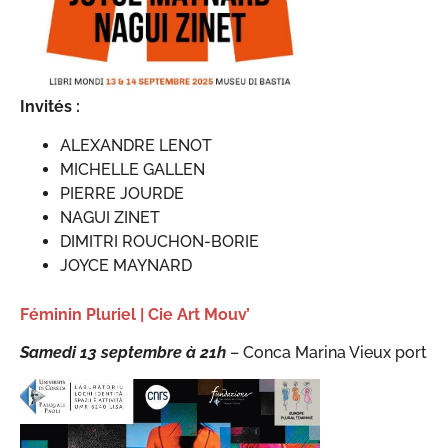
Invités :
ALEXANDRE LENOT
MICHELLE GALLEN
PIERRE JOURDE
NAGUI ZINET
DIMITRI ROUCHON-BORIE
JOYCE MAYNARD
Féminin Pluriel | Cie Art Mouv’
Samedi 13 septembre à 21h
– Conca Marina Vieux port