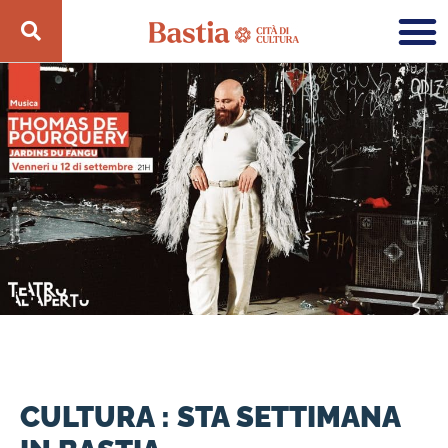
CULTURA : STA SETTIMANA