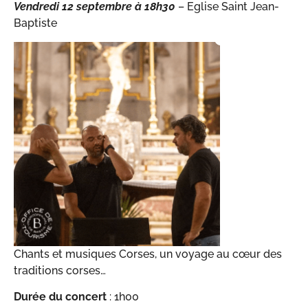
Vendredi 12 septembre à 18h30
– Eglise Saint Jean-
Baptiste
Chants et musiques Corses, un voyage au cœur des
traditions corses…
Durée du concert
: 1h00