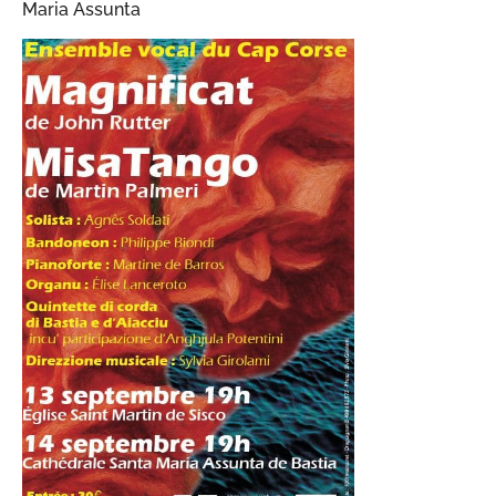
Maria Assunta