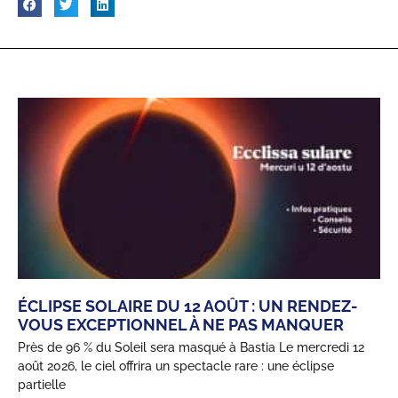
ÉCLIPSE SOLAIRE DU 12 AOÛT : UN RENDEZ-
VOUS EXCEPTIONNEL À NE PAS MANQUER
Près de 96 % du Soleil sera masqué à Bastia Le mercredi 12
août 2026, le ciel offrira un spectacle rare : une éclipse
partielle