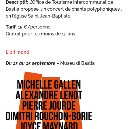
Descriptif:
L’Office de Tourisme Intercommunal de
Bastia propose, un concert de chants polyphoniques ,
en l’église Saint Jean-Baptiste.
Tarif:
15 €/personne
Gratuit pour les moins de 12 ans.
Libri mondi
Du 13 au 15 septembre
– Museu di Bastia