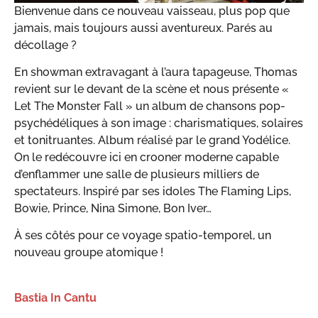
Bienvenue dans ce nouveau vaisseau, plus pop que
jamais, mais toujours aussi aventureux. Parés au
décollage ?
En showman extravagant à l’aura tapageuse, Thomas
revient sur le devant de la scène et nous présente «
Let The Monster Fall » un album de chansons pop-
psychédéliques à son image : charismatiques, solaires
et tonitruantes. Album réalisé par le grand Yodélice.
On le redécouvre ici en crooner moderne capable
d’enflammer une salle de plusieurs milliers de
spectateurs. Inspiré par ses idoles The Flaming Lips,
Bowie, Prince, Nina Simone, Bon Iver…
À ses côtés pour ce voyage spatio-temporel, un
nouveau groupe atomique !
Bastia In Cantu