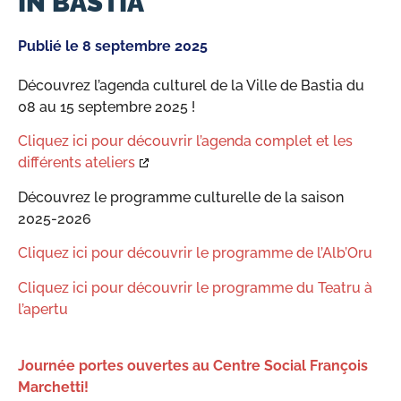
IN BASTIA
Publié le
8 septembre 2025
Découvrez l’agenda culturel de la Ville de Bastia du
08 au 15 septembre 2025 !
Cliquez ici pour découvrir l’agenda complet et les
différents ateliers
Découvrez le programme culturelle de la saison
2025-2026
Cliquez ici pour découvrir le programme de l’Alb’Oru
Cliquez ici pour découvrir le programme du Teatru à
l’apertu
Journée portes ouvertes au Centre Social François
Marchetti!