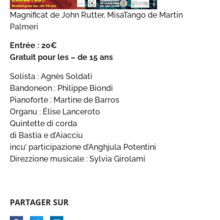
Magnificat de John Rutter, MisaTango de Martin
Palmeri
Entrée : 20€
Gratuit pour les – de 15 ans
Solista : Agnès Soldati
Bandoneon : Philippe Biondi
Pianoforte : Martine de Barros
Organu : Élise Lanceroto
Quintette di corda
di Bastia e d’Aiacciu
incu’ participazione d’Anghjula Potentini
Direzzione musicale : Sylvia Girolami
PARTAGER SUR