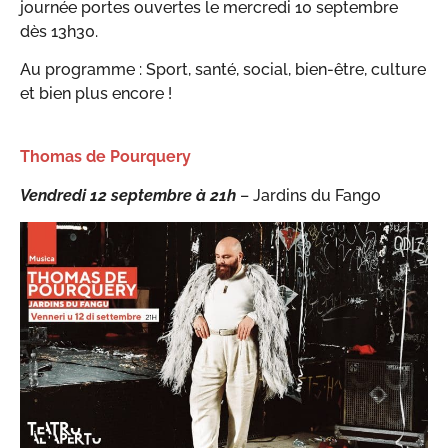
journée portes ouvertes le mercredi 10 septembre
dès 13h30.
Au programme : Sport, santé, social, bien-être, culture
et bien plus encore !
Thomas de Pourquery
Vendredi 12 septembre à 21h
– Jardins du Fango