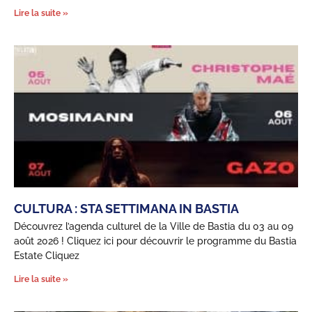
Lire la suite »
CULTURA : STA SETTIMANA IN BASTIA
Découvrez l’agenda culturel de la Ville de Bastia du 03 au 09
août 2026 ! Cliquez ici pour découvrir le programme du Bastia
Estate Cliquez
Lire la suite »