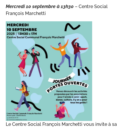
Mercredi 10 septembre à 13h30
– Centre Social
François Marchetti
Le Centre Social François Marchetti vous invite à sa