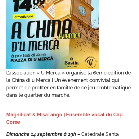
L’association « U Mercà » organise la 6ème édition de
la China di u Mercà ! Un évènement convivial qui
permet de profiter en famille de ce jeu emblématique
dans le quartier du marché.
Magnificat & MisaTango | Ensemble vocal du Cap
Corse
Dimanche 14 septembre à 19h
– Catedrale Santa