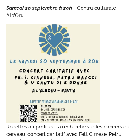
Samedi 20 septembre à 20h
– Centru culturale
Alb’Oru
Recettes au profit de la recherche sur les cancers du
cerveau, concert caritatif avec Feli, Cirnese, Petru