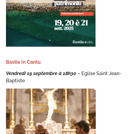
Bastia In Cantu
Vendredi 19 septembre à 18h30
– Eglise Saint Jean-
Baptiste