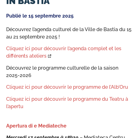
IN BASTIA
Publié le
15 septembre 2025
Découvrez l’agenda culturel de la Ville de Bastia du 15
au 21 septembre 2025 !
Cliquez ici pour découvrir l’agenda complet et les
différents ateliers
Découvrez le programme culturelle de la saison
2025-2026
Cliquez ici pour découvrir le programme de l’Alb’Oru
Cliquez ici pour découvrir le programme du Teatru à
l’apertu
Apertura di e Mediateche
Mercredi 17 septembre à 18h30
– Mediateca Centru