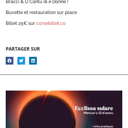
Bracci & U Cantu di e Donne !
Buvette et restauration sur place
Billet 25€ sur
corsebillet.co
PARTAGER SUR