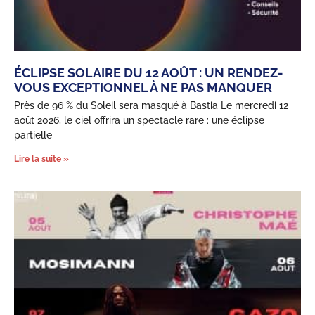
ÉCLIPSE SOLAIRE DU 12 AOÛT : UN RENDEZ-
VOUS EXCEPTIONNEL À NE PAS MANQUER
Près de 96 % du Soleil sera masqué à Bastia Le mercredi 12
août 2026, le ciel offrira un spectacle rare : une éclipse
partielle
Lire la suite »