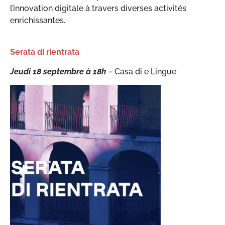
l’innovation digitale à travers diverses activités
enrichissantes.
Serata di rientrata
Jeudi 18 septembre à 18h
– Casa di e Lingue