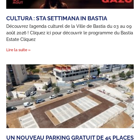
CULTURA : STA SETTIMANA IN BASTIA
Découvrez l’agenda culturel de la Ville de Bastia du 03 au 09
août 2026 ! Cliquez ici pour découvrir le programme du Bastia
Estate Cliquez
Lire la suite »
UN NOUVEAU PARKING GRATUIT DE 45 PLACES