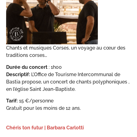
Chants et musiques Corses, un voyage au cœur des
traditions corses…
Durée du concert
: 1h00
Descriptif:
L’Office de Tourisme Intercommunal de
Bastia propose, un concert de chants polyphoniques ,
en l’église Saint Jean-Baptiste.
Tarif:
15 €/personne
Gratuit pour les moins de 12 ans.
Chéris ton futur | Barbara Carlotti