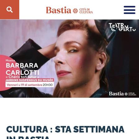
CULTURA : STA SETTIMANA