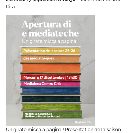
Cità
Ùn girate micca a pagina ! Présentation de la saison