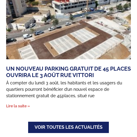
UN NOUVEAU PARKING GRATUIT DE 45 PLACES
OUVRIRA LE 3 AOÛT RUE VITTORI
À compter du lundi 3 août, les habitants et les usagers du
quartiers pourront bénéficier d’un nouvel espace de
stationnement gratuit de 45places, situé rue
Lire la suite »
VOIR TOUTES LES ACTUALITÉS