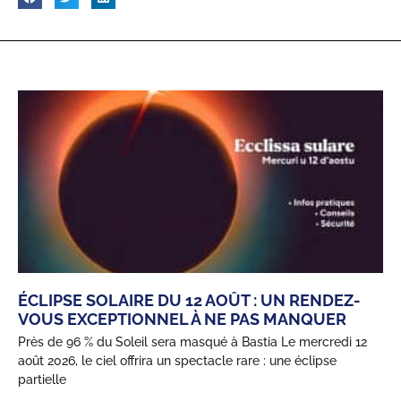
ÉCLIPSE SOLAIRE DU 12 AOÛT : UN RENDEZ-
VOUS EXCEPTIONNEL À NE PAS MANQUER
Près de 96 % du Soleil sera masqué à Bastia Le mercredi 12
août 2026, le ciel offrira un spectacle rare : une éclipse
partielle