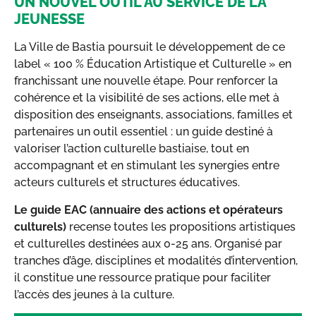
UN NOUVEL OUTIL AU SERVICE DE LA
JEUNESSE
La Ville de Bastia poursuit le développement de ce
label « 100 % Éducation Artistique et Culturelle » en
franchissant une nouvelle étape. Pour renforcer la
cohérence et la visibilité de ses actions, elle met à
disposition des enseignants, associations, familles et
partenaires un outil essentiel : un guide destiné à
valoriser l’action culturelle bastiaise, tout en
accompagnant et en stimulant les synergies entre
acteurs culturels et structures éducatives.
Le guide EAC (annuaire des actions et opérateurs
culturels)
recense toutes les propositions artistiques
et culturelles destinées aux 0-25 ans. Organisé par
tranches d’âge, disciplines et modalités d’intervention,
il constitue une ressource pratique pour faciliter
l’accès des jeunes à la culture.