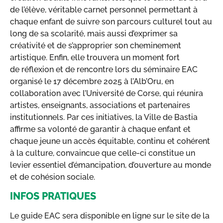
de l’élève, véritable carnet personnel permettant à
chaque enfant de suivre son parcours culturel tout au
long de sa scolarité, mais aussi d’exprimer sa
créativité et de s’approprier son cheminement
artistique. Enfin, elle trouvera un moment fort
de réflexion et de rencontre lors du séminaire EAC
organisé le 17 décembre 2025 à l’Alb’Oru, en
collaboration avec l’Université de Corse, qui réunira
artistes, enseignants, associations et partenaires
institutionnels. Par ces initiatives, la Ville de Bastia
affirme sa volonté de garantir à chaque enfant et
chaque jeune un accès équitable, continu et cohérent
à la culture, convaincue que celle-ci constitue un
levier essentiel d’émancipation, d’ouverture au monde
et de cohésion sociale.
INFOS PRATIQUES
Le guide EAC sera disponible en ligne sur le site de la