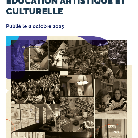
ÉDUCATION ARTISTIQUE ET
CULTURELLE
Publié le
8 octobre 2025