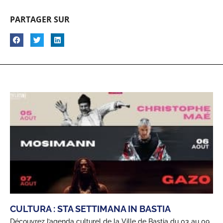
PARTAGER SUR
CULTURA : STA SETTIMANA IN BASTIA
Découvrez l’agenda culturel de la Ville de Bastia du 03 au 09