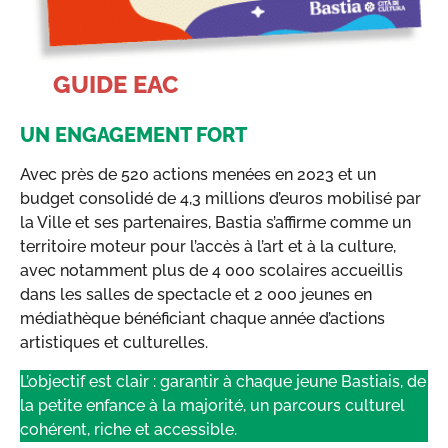
GUIDE EAC
UN ENGAGEMENT FORT
Avec près de 520 actions menées en 2023 et un
budget consolidé de 4,3 millions d’euros mobilisé par
la Ville et ses partenaires, Bastia s’affirme comme un
territoire moteur pour l’accès à l’art et à la culture,
avec notamment plus de 4 000 scolaires accueillis
dans les salles de spectacle et 2 000 jeunes en
médiathèque bénéficiant chaque année d’actions
artistiques et culturelles.
L’objectif est clair : garantir à chaque jeune Bastiais, de
la petite enfance à la majorité, un parcours culturel
cohérent, riche et accessible.