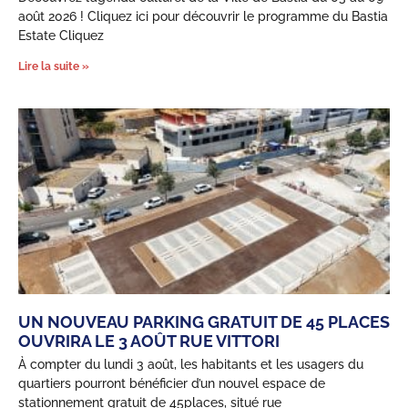
août 2026 ! Cliquez ici pour découvrir le programme du Bastia
Estate Cliquez
Lire la suite »
UN NOUVEAU PARKING GRATUIT DE 45 PLACES
OUVRIRA LE 3 AOÛT RUE VITTORI
À compter du lundi 3 août, les habitants et les usagers du
quartiers pourront bénéficier d’un nouvel espace de
stationnement gratuit de 45places, situé rue