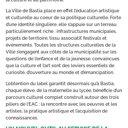
La Ville de Bastia place en effet l’éducation artistique
et culturelle au coeur de sa politique culturelle. Forte
d’une identité singulière, elle s’appuie sur un terreau
particulièrement riche : infrastructures municipales,
projets de territoire, tissu associatif, festivals et
événements. Toutes les structures culturelles de la
Ville s’engagent aux côtés de la municipalité sur les
questions de l’enfance et de la jeunesse, convaincues
que la culture et l’art sont des leviers essentiels de
curiosité, d’ouverture au monde et d’émancipation.
L’obtention du label garantit désormais qu’à Bastia,
chaque élève, de la maternelle au lycée, bénéficie d’un
parcours culturel complet construit autour des trois
piliers de l’EAC : la rencontre avec les oeuvres et les
artistes, la pratique artistique et l’acquisition de
connaissances.