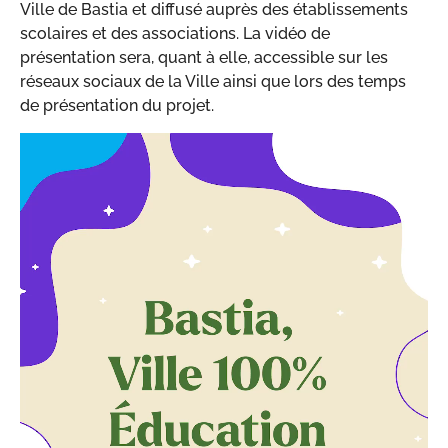
Ville de Bastia et diffusé auprès des établissements
scolaires et des associations. La vidéo de
présentation sera, quant à elle, accessible sur les
réseaux sociaux de la Ville ainsi que lors des temps
de présentation du projet.