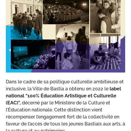
Dans le cadre de sa politique culturelle ambitieuse et
inclusive, la Ville de Bastia a obtenu en 2022 le
label
national “100% Éducation Artistique et Culturelle
(EAC)”,
décerné par le Ministère de la Culture et
l’Éducation nationale. Cette distinction vient
récompenser l’engagement fort de la collectivité en
faveur de l’accès de tous les jeunes Bastiais aux arts, à
la culture et au patrimoine.