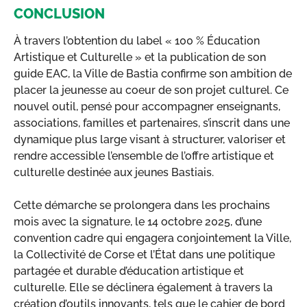
CONCLUSION
À travers l’obtention du label « 100 % Éducation
Artistique et Culturelle » et la publication de son
guide EAC, la Ville de Bastia confirme son ambition de
placer la jeunesse au coeur de son projet culturel. Ce
nouvel outil, pensé pour accompagner enseignants,
associations, familles et partenaires, s’inscrit dans une
dynamique plus large visant à structurer, valoriser et
rendre accessible l’ensemble de l’offre artistique et
culturelle destinée aux jeunes Bastiais.
Cette démarche se prolongera dans les prochains
mois avec la signature, le 14 octobre 2025, d’une
convention cadre qui engagera conjointement la Ville,
la Collectivité de Corse et l’État dans une politique
partagée et durable d’éducation artistique et
culturelle. Elle se déclinera également à travers la
création d’outils innovants, tels que le cahier de bord