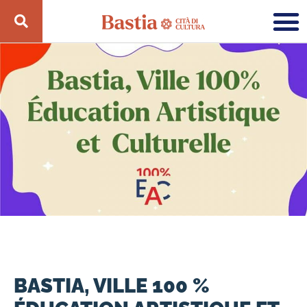
BASTIA, VILLE 100 %