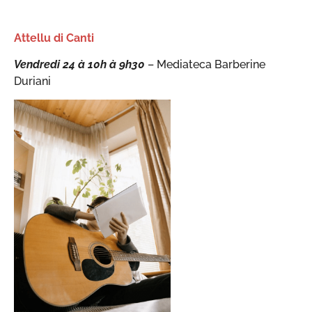
Attellu di Canti
Vendredi 24 à 10h
à 9h30
– Mediateca Barberine
Duriani