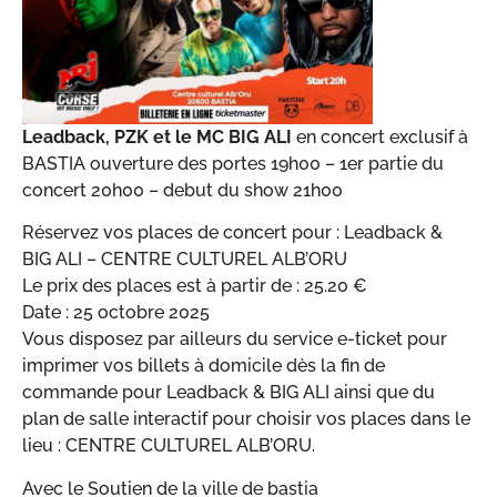
Leadback, PZK et le MC BIG ALI
en concert exclusif à
BASTIA ouverture des portes 19h00 – 1er partie du
concert 20h00 – debut du show 21h00
Réservez vos places de concert pour : Leadback &
BIG ALI – CENTRE CULTUREL ALB’ORU
Le prix des places est à partir de : 25.20 €
Date : 25 octobre 2025
Vous disposez par ailleurs du service e-ticket pour
imprimer vos billets à domicile dès la fin de
commande pour Leadback & BIG ALI ainsi que du
plan de salle interactif pour choisir vos places dans le
lieu : CENTRE CULTUREL ALB’ORU.
Avec le Soutien de la ville de bastia