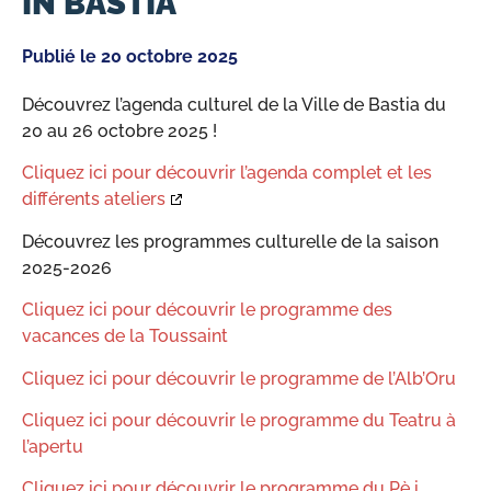
IN BASTIA
Publié le
20 octobre 2025
Découvrez l’agenda culturel de la Ville de Bastia du
20 au 26 octobre 2025 !
Cliquez ici pour découvrir l’agenda complet et les
différents ateliers
Découvrez les programmes culturelle de la saison
2025-2026
Cliquez ici pour découvrir le programme des
vacances de la Toussaint
Cliquez ici pour découvrir le programme de l’Alb’Oru
Cliquez ici pour découvrir le programme du Teatru à
l’apertu
Cliquez ici pour découvrir le programme du Pè i