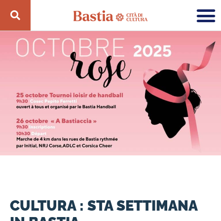
CULTURA : STA SETTIMANA