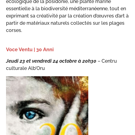
écologique de la posidonie, une plante marine
essentielle à la biodiversité méditerranéenne, tout en
exprimant sa créativité par la création d’œuvres d’art à
partir de matériaux naturels collectés sur les plages
corses.
Voce Ventu | 30 Anni
Jeudi 23 et vendredi 24 octobre à 20h30
– Centru
culturale Alb’Oru