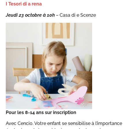
I Tesori di a rena
Jeudi 23 octobre à 10h
– Casa di e Scenze
Pour les 8-14 ans sur inscription
Avec Cencio. Votre enfant se sensibilise à l’importance