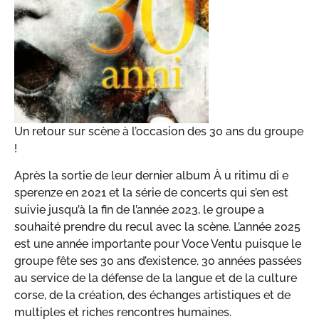
Un retour sur scène à l’occasion des 30 ans du groupe
!
Après la sortie de leur dernier album À u ritimu di e
sperenze en 2021 et la série de concerts qui s’en est
suivie jusqu’à la fin de l’année 2023, le groupe a
souhaité prendre du recul avec la scène. L’année 2025
est une année importante pour Voce Ventu puisque le
groupe fête ses 30 ans d’existence. 30 années passées
au service de la défense de la langue et de la culture
corse, de la création, des échanges artistiques et de
multiples et riches rencontres humaines.