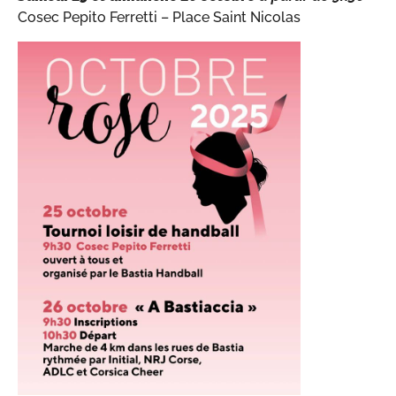
Cosec Pepito Ferretti – Place Saint Nicolas