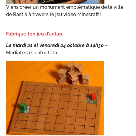
Viens créer un monument emblématique de la ville
de Bastia à travers le jeu vidéo Minecraft !
Fabrique ton jeu d’antan
Le mardi 21 et vendredi 24 octobre à 14h30
–
Mediateca Centru Cità