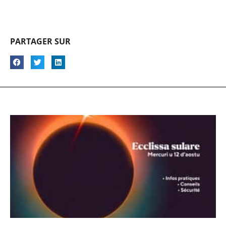
PARTAGER SUR