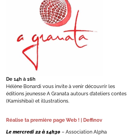
De 14h à 16h
Hélène Bonardi vous invite à venir découvrir les
éditions jeunesse A Granata autours d’ateliers contes
(Kamishibai) et illustrations.
Réalise ta première page Web ! | Deffinov
Le mercredi 22 à 14h30
– Association Alpha