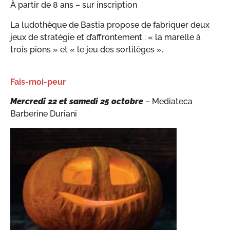
À partir de 8 ans – sur inscription
La ludothèque de Bastia propose de fabriquer deux
jeux de stratégie et d’affrontement : « la marelle à
trois pions » et « le jeu des sortilèges ».
Fais-moi-peur
Mercredi 22 et samedi 25 octobre
–
Mediateca
Barberine Duriani