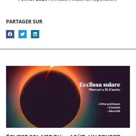
PARTAGER SUR