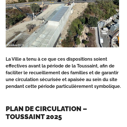
La Ville a tenu à ce que ces dispositions soient
effectives avant la période de la Toussaint, afin de
faciliter le recueillement des familles et de garantir
une circulation sécurisée et apaisée au sein du site
pendant cette période particulièrement symbolique.
PLAN DE CIRCULATION –
TOUSSAINT 2025