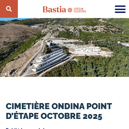
CIMETIÈRE ONDINA POINT
D’ÉTAPE OCTOBRE 2025