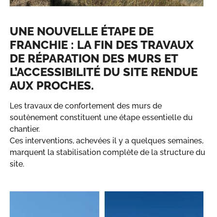
UNE NOUVELLE ÉTAPE DE
FRANCHIE : LA FIN DES TRAVAUX
DE RÉPARATION DES MURS ET
L’ACCESSIBILITÉ DU SITE RENDUE
AUX PROCHES.
Les travaux de confortement des murs de
soutènement constituent une étape essentielle du
chantier.
Ces interventions, achevées il y a quelques semaines,
marquent la stabilisation complète de la structure du
site.