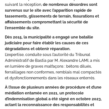
suivant la réception,
de nombreux désordres sont
survenus sur le site avec l’apparition rapide de
tassements, glissements de terrain, fissurations et
affaissements compromettant la sécurité de
l’ensemble du site.
Dès 2015, la municipalité a engagé une bataille
judiciaire pour faire établir les causes de ces
dégradations et obtenir réparation.
L’expertise, conduite sous l’autorité du Tribunal
Administratif de Bastia par M. Alexandre LAMI, a mis
en lumière de graves malfaçons : bétons dilués,
ferraillages non conformes, remblais mal compactés
et dysfonctionnements dans les réseaux enterrés.
À l’issue de plusieurs années de procédure et d’une
médiation entamée en 2021, un protocole
d’indemnisation global a été signé en octobre 2023,
actant la reconnaissance des responsabilités et