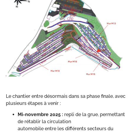
Le chantier entre désormais dans sa phase finale, avec
plusieurs étapes à venir :
Mi-novembre 2025 :
repli de la grue, permettant
de rétablir la circulation
automobile entre les différents secteurs du