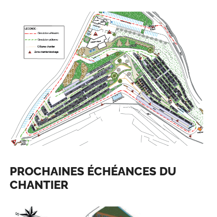
PROCHAINES ÉCHÉANCES DU
CHANTIER