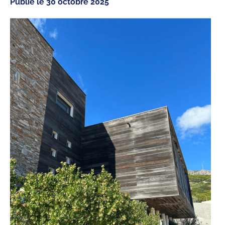
Publié le
30 octobre 2025