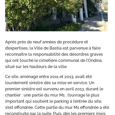
Après près de neuf années de procédure et
d’expertises, la Ville de Bastia est parvenue à faire
reconnaître la responsabilité des désordres graves
qui ont touché le cimetière communal de l’Ondina,
situé sur les hauteurs de la ville.
Ce site, aménagé entre 2011 et 2013, avait été
lourdement sinistré dès sa mise en service. Un
premier sinistre est survenu en avril 2013, durant le
chantier : une partie du mur M1 , l’ouvrage le plus
important qui soutient le parking à l’entrée du site,
s’est effondrée. Cette partie du mur M1 effondrée a été
reconstruite par la suite. Puis, dès les premiers mois