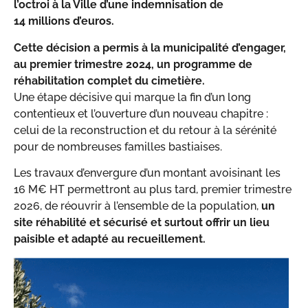
l’octroi à la Ville d’une indemnisation de
14 millions d’euros.
Cette décision a permis à la municipalité d’engager,
au premier trimestre 2024, un programme de
réhabilitation complet du cimetière.
Une étape décisive qui marque la fin d’un long
contentieux et l’ouverture d’un nouveau chapitre :
celui de la reconstruction et du retour à la sérénité
pour de nombreuses familles bastiaises.
Les travaux d’envergure d’un montant avoisinant les
16 M€ HT permettront au plus tard, premier trimestre
2026, de réouvrir à l’ensemble de la population,
un
site réhabilité et sécurisé et surtout offrir un lieu
paisible et adapté au recueillement.