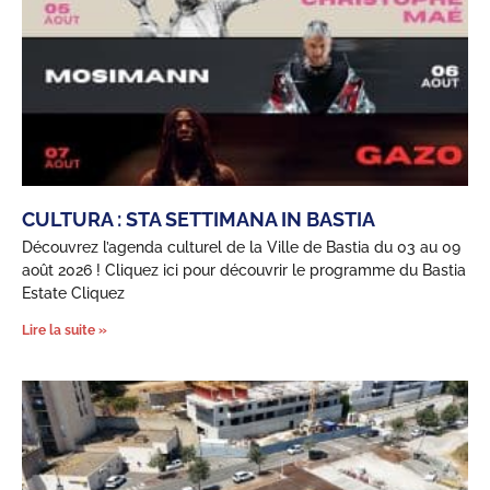
CULTURA : STA SETTIMANA IN BASTIA
Découvrez l’agenda culturel de la Ville de Bastia du 03 au 09
août 2026 ! Cliquez ici pour découvrir le programme du Bastia
Estate Cliquez
Lire la suite »