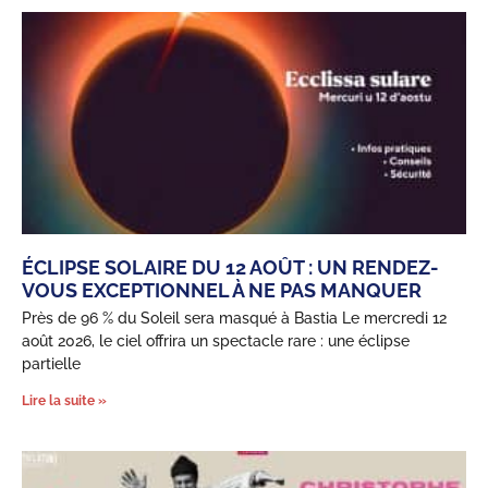
ÉCLIPSE SOLAIRE DU 12 AOÛT : UN RENDEZ-
VOUS EXCEPTIONNEL À NE PAS MANQUER
Près de 96 % du Soleil sera masqué à Bastia Le mercredi 12
août 2026, le ciel offrira un spectacle rare : une éclipse
partielle
Lire la suite »