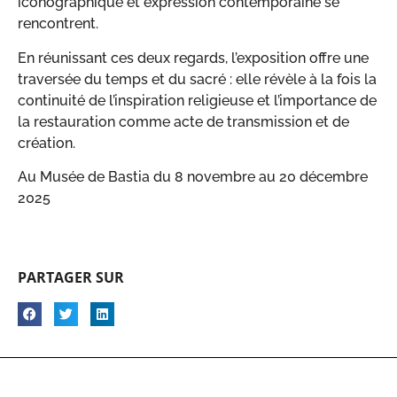
iconographique et expression contemporaine se
rencontrent.
En réunissant ces deux regards, l’exposition offre une
traversée du temps et du sacré : elle révèle à la fois la
continuité de l’inspiration religieuse et l’importance de
la restauration comme acte de transmission et de
création.
Au Musée de Bastia du 8 novembre au 20 décembre
2025
PARTAGER SUR