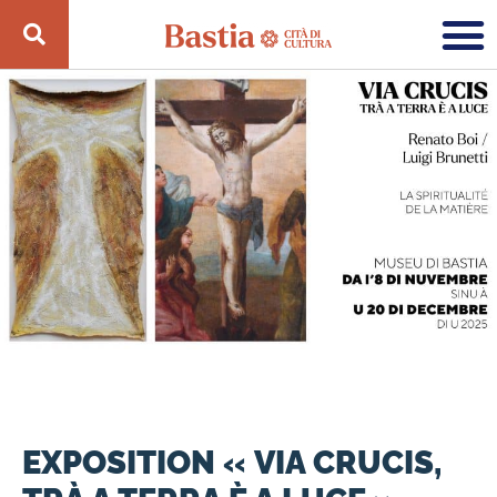
EXPOSITION « VIA CRUCIS,