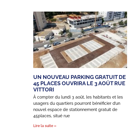
UN NOUVEAU PARKING GRATUIT DE
45 PLACES OUVRIRA LE 3 AOÛT RUE
VITTORI
À compter du lundi 3 août, les habitants et les
usagers du quartiers pourront bénéficier d’un
nouvel espace de stationnement gratuit de
45places, situé rue
Lire la suite »