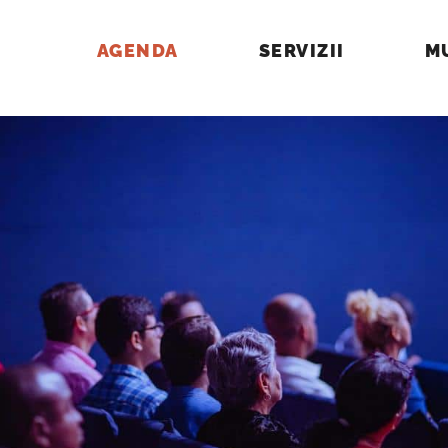
AGENDA
SERVIZII
M