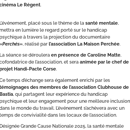
cinéma Le Régent
.
L’événement, placé sous le thème de la
santé mentale
,
mettra en lumière le regard porté sur le handicap
psychique à travers la projection du documentaire
«Perchés»
, réalisé par
l’association La Maison Perchée
.
La séance se déroulera
en présence de Caroline Matte
,
cofondatrice de l’association, et sera
animée par le chef de
projet Handi-Pacte Corse
.
Ce temps d’échange sera également enrichi par les
témoignages des membres de l’association Clubhouse de
Bastia
, qui partagent leur expérience du handicap
psychique et leur engagement pour une meilleure inclusion
dans le monde du travail. L’événement s’achèvera avec un
temps de convivialité dans les locaux de l’association.
Désignée Grande Cause Nationale 2025, la santé mentale