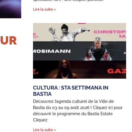
Lire la suite »
OUR
CULTURA : STA SETTIMANA IN
BASTIA
Découvrez l’agenda culturel de la Ville de
Bastia du 03 au 09 août 2026 ! Cliquez ici pour
découvrir le programme du Bastia Estate
Cliquez
Lire la suite »