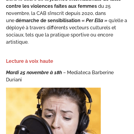
contre les violences faites aux femmes
du 25
novembre, la CAB s’inscrit depuis 2020, dans
une
démarche de sensibilisation
« Per Ella »
qu’elle a
déployé à travers différents vecteurs culturels et
sociaux, tels que la pratique sportive ou encore
artistique.
Lecture à voix haute
Mardi 25 novembre à 18h
– Mediateca Barberine
Duriani