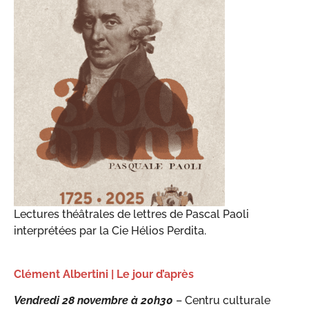
Lectures théâtrales de lettres de Pascal Paoli
interprétées par la Cie Hélios Perdita.
Clément Albertini | Le jour d’après
Vendredi 28 novembre à 20h30
– Centru culturale