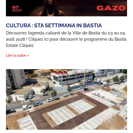
CULTURA : STA SETTIMANA IN BASTIA
Découvrez l’agenda culturel de la Ville de Bastia du 03 au 09
août 2026 ! Cliquez ici pour découvrir le programme du Bastia
Estate Cliquez
Lire la suite »