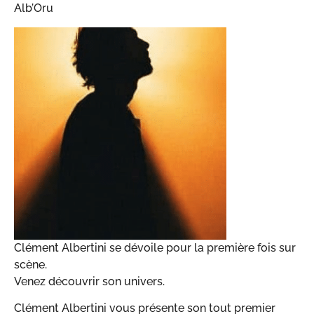
Alb’Oru
Clément Albertini se dévoile pour la première fois sur
scène.
Venez découvrir son univers.
Clément Albertini vous présente son tout premier