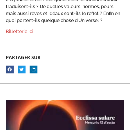
traduisent-ils ? De quelles valeurs, normes, peurs
mais aussi rêves et idéaux sont-ils le reflet ? Enfin en
quoi portent-ils quelque chose d’Universel ?
Billetterie ici
PARTAGER SUR