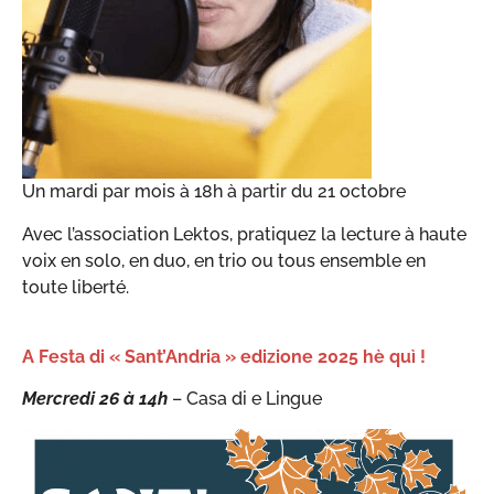
Un mardi par mois à 18h à partir du 21 octobre
Avec l’association Lektos, pratiquez la lecture à haute
voix en solo, en duo, en trio ou tous ensemble en
toute liberté.
A Festa di « Sant’Andria » edizione 2025 hè quì !
Mercredi 26 à 14h
– Casa di e Lingue