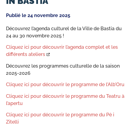
IN BASTIA
Publié le
24 novembre 2025
Découvrez l’agenda culturel de la Ville de Bastia du
24 au 30 novembre 2025 !
Cliquez ici pour découvrir l’agenda complet et les
différents ateliers
Découvrez les programmes culturelle de la saison
2025-2026
Cliquez ici pour découvrir le programme de l’Alb’Oru
Cliquez ici pour découvrir le programme du Teatru à
l’apertu
Cliquez ici pour découvrir le programme du Pè i
Zitelli