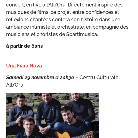
concert, en live à l’Alb’Oru. Directement inspiré des
musiques de films, ce projet entre confidences et
reflexions chantées contera son histoire dans une
ambiance intimiste et orchestrale, en compagnie des
musiciens et choristes de Spartimusica.
à partir de 8ans
Una Fiara Nova
Samedi 29 novembre à 20h30
– Centru Culturale
Alb’Oru