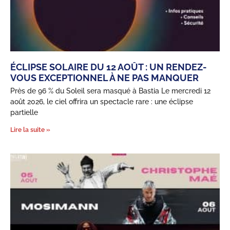
ÉCLIPSE SOLAIRE DU 12 AOÛT : UN RENDEZ-
VOUS EXCEPTIONNEL À NE PAS MANQUER
Près de 96 % du Soleil sera masqué à Bastia Le mercredi 12
août 2026, le ciel offrira un spectacle rare : une éclipse
partielle
Lire la suite »