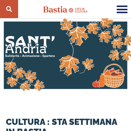
CULTURA : STA SETTIMANA