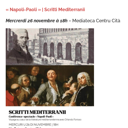
« Napoli-Paoli » | Scritti Mediterranii
Mercrerdi 26 novembre à 18h
– Mediateca Centru Cità