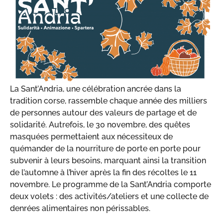
La Sant’Andria, une célébration ancrée dans la
tradition corse, rassemble chaque année des milliers
de personnes autour des valeurs de partage et de
solidarité. Autrefois, le 30 novembre, des quêtes
masquées permettaient aux nécessiteux de
quémander de la nourriture de porte en porte pour
subvenir à leurs besoins, marquant ainsi la transition
de l’automne à l’hiver après la fin des récoltes le 11
novembre. Le programme de la Sant’Andria comporte
deux volets : des activités/ateliers et une collecte de
denrées alimentaires non périssables.