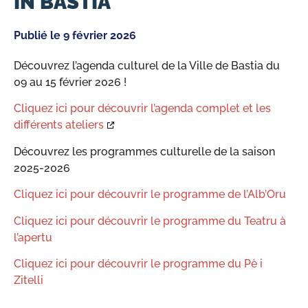
IN BASTIA
Publié le
9 février 2026
Découvrez l’agenda culturel de la Ville de Bastia du
09 au 15 février 2026 !
Cliquez ici pour découvrir l’agenda complet et les
différents ateliers
Découvrez les programmes culturelle de la saison
2025-2026
Cliquez ici pour découvrir le programme de l’Alb’Oru
Cliquez ici pour découvrir le programme du Teatru à
l’apertu
Cliquez ici pour découvrir le programme du Pè i
Zitelli