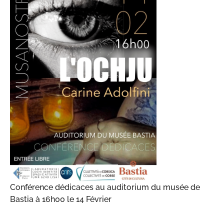
Conférence dédicaces au auditorium du musée de
Bastia à 16h00 le 14 Février