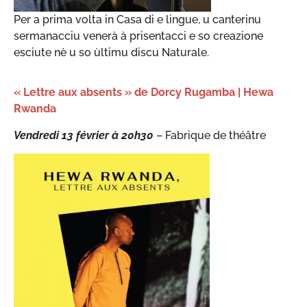
Per a prima volta in Casa di e lingue, u canterinu
sermanacciu venerà à prisentacci e so creazione
esciute nè u so ùltimu discu Naturale.
« Lettre aux absents » de Dorcy Rugamba | Hewa
Rwanda
Vendredi 13 février à 20h30
– Fabrique de théâtre