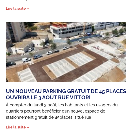
Lire la suite »
UN NOUVEAU PARKING GRATUIT DE 45 PLACES
OUVRIRA LE 3 AOÛT RUE VITTORI
À compter du lundi 3 août, les habitants et les usagers du
quartiers pourront bénéficier d’un nouvel espace de
stationnement gratuit de 45places, situé rue
Lire la suite »