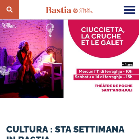
CULTURA : STA SETTIMANA