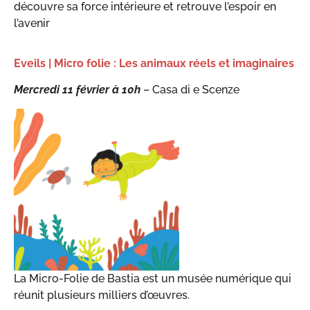
découvre sa force intérieure et retrouve l’espoir en
l’avenir
Eveils | Micro folie : Les animaux réels et imaginaires
Mercredi 11 février à 10h
– Casa di e Scenze
La Micro-Folie de Bastia est un musée numérique qui
réunit plusieurs milliers d’œuvres.