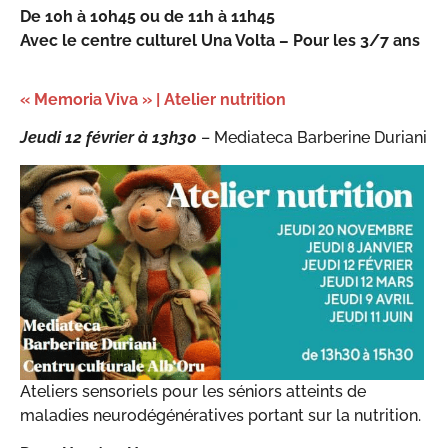
De 10h à 10h45 ou de 11h à 11h45
Avec le centre culturel Una Volta – Pour les 3/7 ans
« Memoria Viva » | Atelier nutrition
Jeudi 12 février à 13h30
– Mediateca Barberine Duriani
Ateliers sensoriels pour les séniors atteints de
maladies neurodégénératives portant sur la nutrition.