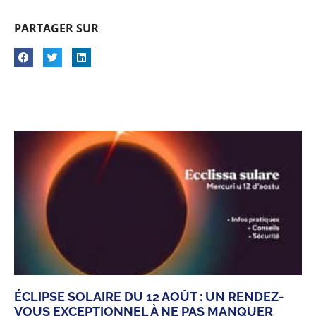
PARTAGER SUR
ÉCLIPSE SOLAIRE DU 12 AOÛT : UN RENDEZ-
VOUS EXCEPTIONNEL À NE PAS MANQUER