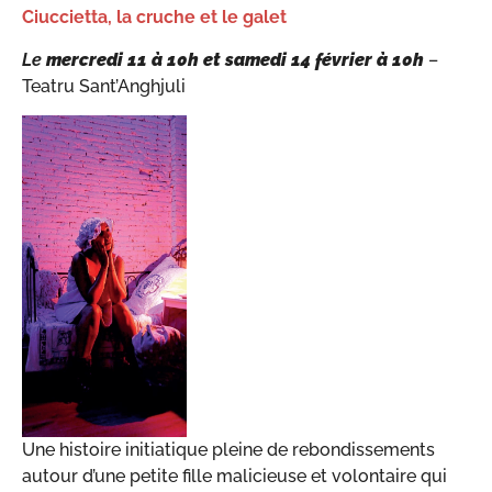
Ciuccietta, la cruche et le galet
Le
mercredi 11 à 10h et samedi 14 février à 10h
–
Teatru Sant’Anghjuli
Une histoire initiatique pleine de rebondissements
autour d’une petite fille malicieuse et volontaire qui