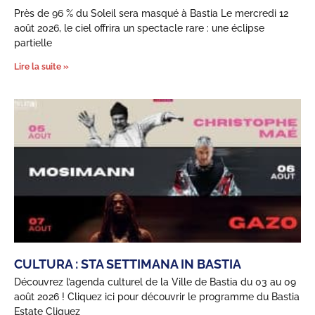
Près de 96 % du Soleil sera masqué à Bastia Le mercredi 12
août 2026, le ciel offrira un spectacle rare : une éclipse
partielle
Lire la suite »
CULTURA : STA SETTIMANA IN BASTIA
Découvrez l’agenda culturel de la Ville de Bastia du 03 au 09
août 2026 ! Cliquez ici pour découvrir le programme du Bastia
Estate Cliquez