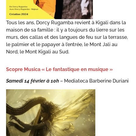
Tous les ans, Dorcy Rugamba revient à Kigali dans la
maison de sa famille : il y a toujours du lierre sur les
murs, des callas et des langues de feu sur la terrasse,
le palmier et le papayer à l’entrée, le Mont Jali au
Nord, le Mont Kigali au Sud.
Scopre Musica « Le fantastique en musique »
Samedi 14 février à 10h
– Mediateca Barberine Duriani