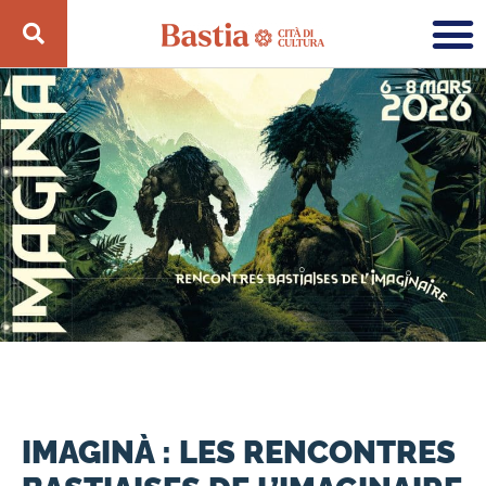
IMAGINÀ : LES RENCONTRES