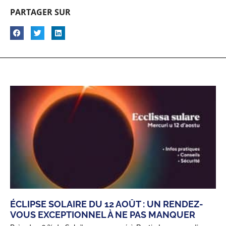
PARTAGER SUR
ÉCLIPSE SOLAIRE DU 12 AOÛT : UN RENDEZ-
VOUS EXCEPTIONNEL À NE PAS MANQUER