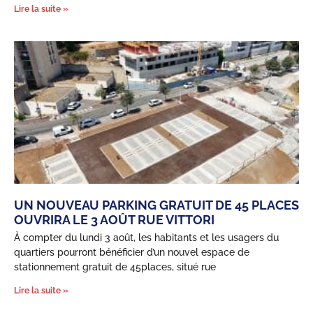
Lire la suite »
UN NOUVEAU PARKING GRATUIT DE 45 PLACES
OUVRIRA LE 3 AOÛT RUE VITTORI
À compter du lundi 3 août, les habitants et les usagers du
quartiers pourront bénéficier d’un nouvel espace de
stationnement gratuit de 45places, situé rue
Lire la suite »