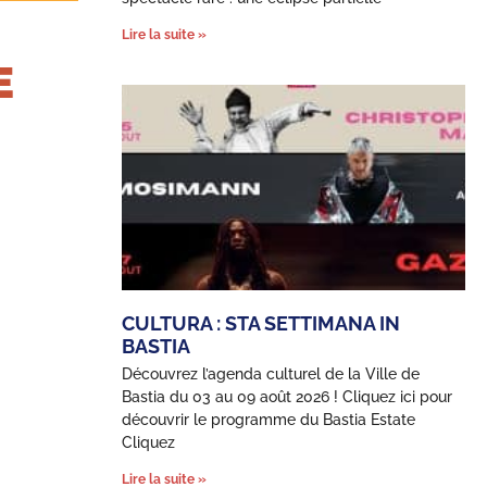
Lire la suite »
E
CULTURA : STA SETTIMANA IN
BASTIA
Découvrez l’agenda culturel de la Ville de
Bastia du 03 au 09 août 2026 ! Cliquez ici pour
découvrir le programme du Bastia Estate
Cliquez
Lire la suite »