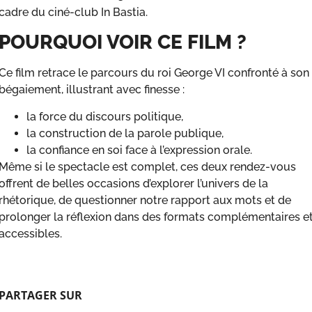
cadre du ciné-club In Bastia.
POURQUOI VOIR CE FILM ?
Ce film retrace le parcours du roi George VI confronté à son
bégaiement, illustrant avec finesse :
la force du discours politique,
la construction de la parole publique,
la confiance en soi face à l’expression orale.
Même si le spectacle est complet, ces deux rendez-vous
offrent de belles occasions d’explorer l’univers de la
rhétorique, de questionner notre rapport aux mots et de
prolonger la réflexion dans des formats complémentaires e
accessibles.
PARTAGER SUR