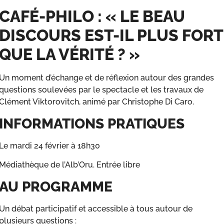
CAFÉ-PHILO : « LE BEAU
DISCOURS EST-IL PLUS FORT
QUE LA VÉRITÉ ? »
Un moment d’échange et de réflexion autour des grandes
questions soulevées par le spectacle et les travaux de
Clément Viktorovitch, animé par Christophe Di Caro.
INFORMATIONS PRATIQUES
Le mardi 24 février à 18h30
Médiathèque de l’Alb’Oru. Entrée libre
AU PROGRAMME
Un débat participatif et accessible à tous autour de
plusieurs questions :