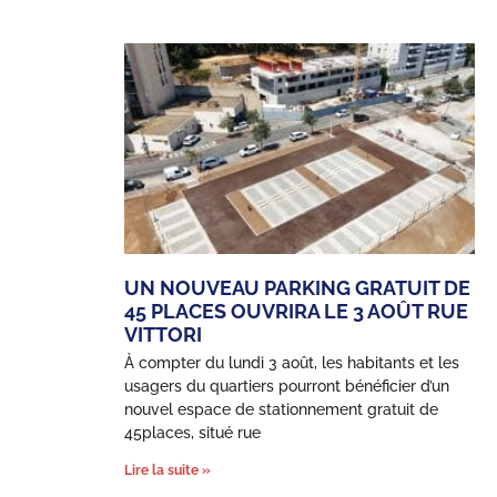
UN NOUVEAU PARKING GRATUIT DE
45 PLACES OUVRIRA LE 3 AOÛT RUE
VITTORI
À compter du lundi 3 août, les habitants et les
usagers du quartiers pourront bénéficier d’un
nouvel espace de stationnement gratuit de
45places, situé rue
Lire la suite »