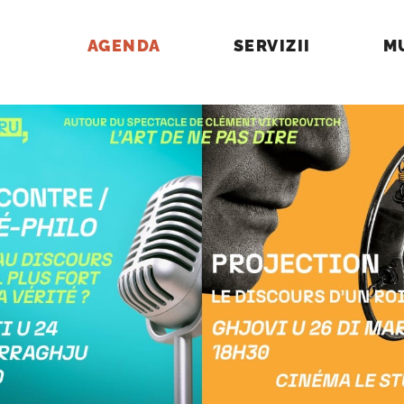
AGENDA
SERVIZII
M