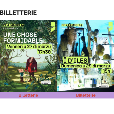
BILLETTERIE
Billetterie
Billetterie