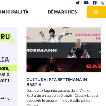
UNICIPALITÀ
DÉMARCHES
CULTURA : STA SETTIMANA IN
BASTIA
Découvrez l’agenda culturel de la Ville de
Bastia du 03 au 09 août 2026 ! Cliquez ici pour
découvrir le programme du Bastia Estate
Cliquez