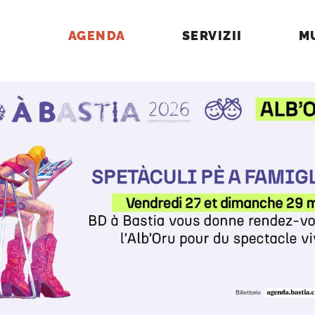
AGENDA
SERVIZII
M