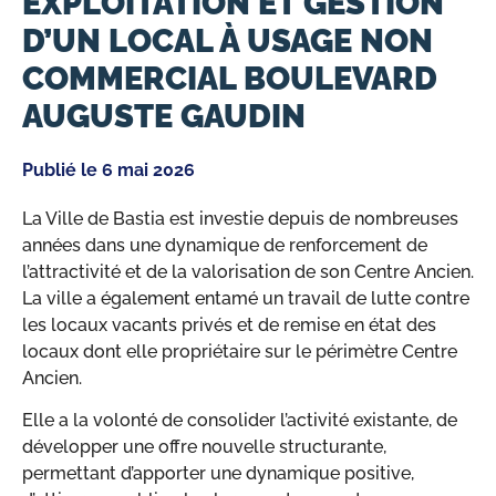
EXPLOITATION ET GESTION
D’UN LOCAL À USAGE NON
COMMERCIAL BOULEVARD
AUGUSTE GAUDIN
Publié le
6 mai 2026
La Ville de Bastia est investie depuis de nombreuses
années dans une dynamique de renforcement de
l’attractivité et de la valorisation de son Centre Ancien.
La ville a également entamé un travail de lutte contre
les locaux vacants privés et de remise en état des
locaux dont elle propriétaire sur le périmètre Centre
Ancien.
Elle a la volonté de consolider l’activité existante, de
développer une offre nouvelle structurante,
permettant d’apporter une dynamique positive,