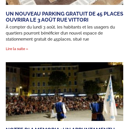
UN NOUVEAU PARKING GRATUIT DE 45 PLACES
OUVRIRA LE 3 AOÛT RUE VITTORI
À compter du lundi 3 août, les habitants et les usagers du
quartiers pourront bénéficier d’un nouvel espace de
stationnement gratuit de 45places, situé rue
Lire la suite »