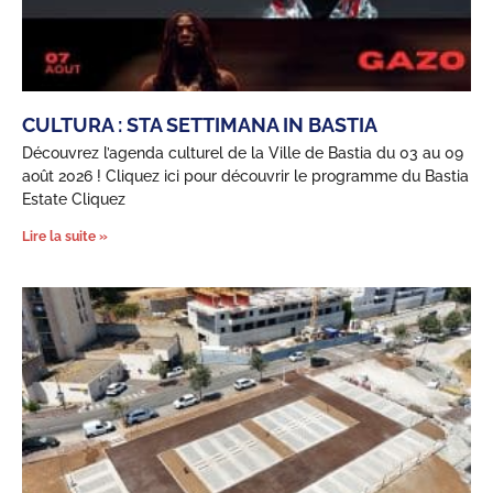
CULTURA : STA SETTIMANA IN BASTIA
Découvrez l’agenda culturel de la Ville de Bastia du 03 au 09
août 2026 ! Cliquez ici pour découvrir le programme du Bastia
Estate Cliquez
Lire la suite »