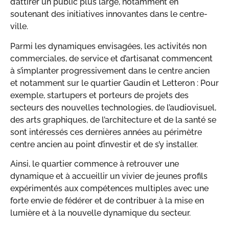
d’attirer un public plus large, notamment en
soutenant des initiatives innovantes dans le centre-
ville.
Parmi les dynamiques envisagées, les activités non
commerciales, de service et d’artisanat commencent
à s’implanter progressivement dans le centre ancien
et notamment sur le quartier Gaudin et Letteron : Pour
exemple, startupers et porteurs de projets des
secteurs des nouvelles technologies, de l’audiovisuel,
des arts graphiques, de l’architecture et de la santé se
sont intéressés ces dernières années au périmètre
centre ancien au point d’investir et de s’y installer.
Ainsi, le quartier commence à retrouver une
dynamique et à accueillir un vivier de jeunes profils
expérimentés aux compétences multiples avec une
forte envie de fédérer et de contribuer à la mise en
lumière et à la nouvelle dynamique du secteur.