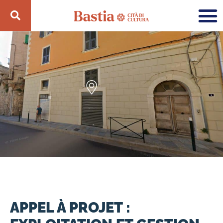
APPEL À PROJET :