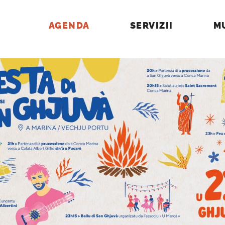
AGENDA
SERVIZII
M