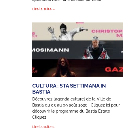
Lire la suite »
U
CULTURA : STA SETTIMANA IN
BASTIA
Découvrez l’agenda culturel de la Ville de
Bastia du 03 au 09 août 2026 ! Cliquez ici pour
découvrir le programme du Bastia Estate
Cliquez
Lire la suite »