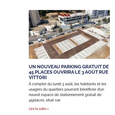
a
UN NOUVEAU PARKING GRATUIT DE
45 PLACES OUVRIRA LE 3 AOÛT RUE
VITTORI
À compter du lundi 3 août, les habitants et les
usagers du quartiers pourront bénéficier d’un
nouvel espace de stationnement gratuit de
45places, situé rue
Lire la suite »