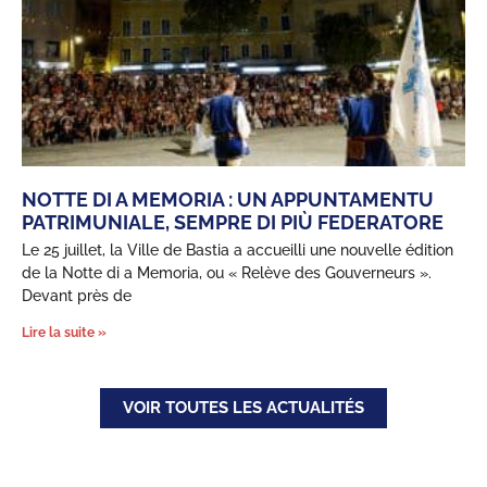
NOTTE DI A MEMORIA : UN APPUNTAMENTU
PATRIMUNIALE, SEMPRE DI PIÙ FEDERATORE
Le 25 juillet, la Ville de Bastia a accueilli une nouvelle édition
de la Notte di a Memoria, ou « Relève des Gouverneurs ».
Devant près de
Lire la suite »
VOIR TOUTES LES ACTUALITÉS