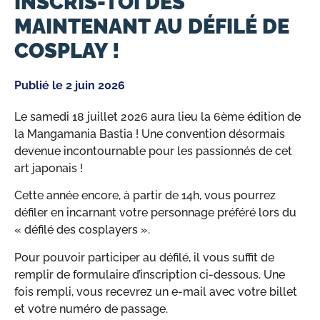
INSCRIS-TOI DÈS
MAINTENANT AU DÉFILÉ DE
COSPLAY !
Publié le
2 juin 2026
Le samedi 18 juillet 2026 aura lieu la 6ème édition de
la Mangamania Bastia ! Une convention désormais
devenue incontournable pour les passionnés de cet
art japonais !
Cette année encore, à partir de 14h, vous pourrez
défiler en incarnant votre personnage préféré lors du
« défilé des cosplayers ».
Pour pouvoir participer au défilé, il vous suffit de
remplir de formulaire d’inscription ci-dessous. Une
fois rempli, vous recevrez un e-mail avec votre billet
et votre numéro de passage.