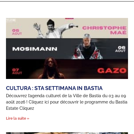
CULTURA : STA SETTIMANA IN BASTIA
Découvrez l’agenda culturel de la Ville de Bastia du 03 au 09
août 2026 ! Cliquez ici pour découvrir le programme du Bastia
Estate Cliquez
Lire la suite »