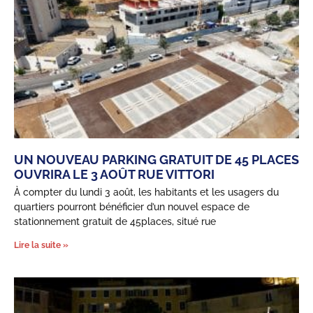
UN NOUVEAU PARKING GRATUIT DE 45 PLACES
OUVRIRA LE 3 AOÛT RUE VITTORI
À compter du lundi 3 août, les habitants et les usagers du
quartiers pourront bénéficier d’un nouvel espace de
stationnement gratuit de 45places, situé rue
Lire la suite »