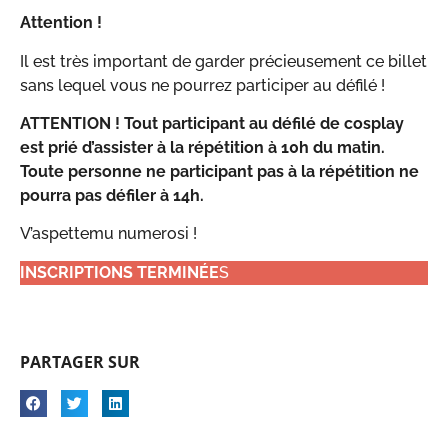
Attention !
Il est très important de garder précieusement ce billet
sans lequel vous ne pourrez participer au défilé !
ATTENTION ! Tout participant au défilé de cosplay
est prié d’assister à la répétition à 10h du matin.
Toute personne ne participant pas à la répétition ne
pourra pas défiler à 14h.
V’aspettemu numerosi !
INSCRIPTIONS TERMINÉE
S
PARTAGER SUR