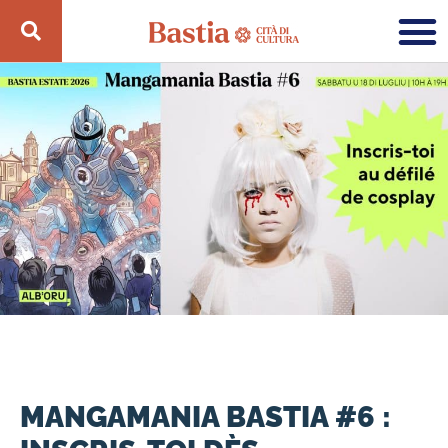
MANGAMANIA BASTIA #6 :