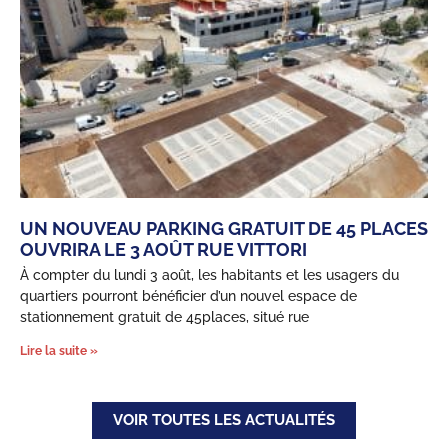
UN NOUVEAU PARKING GRATUIT DE 45 PLACES
OUVRIRA LE 3 AOÛT RUE VITTORI
À compter du lundi 3 août, les habitants et les usagers du
quartiers pourront bénéficier d’un nouvel espace de
stationnement gratuit de 45places, situé rue
Lire la suite »
VOIR TOUTES LES ACTUALITÉS