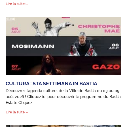
Lire la suite »
CULTURA : STA SETTIMANA IN BASTIA
Découvrez l’agenda culturel de la Ville de Bastia du 03 au 09
août 2026 ! Cliquez ici pour découvrir le programme du Bastia
Estate Cliquez
Lire la suite »