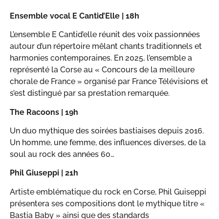
Ensemble vocal E Cantid’Elle | 18h
L’ensemble E Cantid’elle réunit des voix passionnées
autour d’un répertoire mêlant chants traditionnels et
harmonies contemporaines. En 2025, l’ensemble a
représenté la Corse au « Concours de la meilleure
chorale de France » organisé par France Télévisions et
s’est distingué par sa prestation remarquée.
The Racoons | 19h
Un duo mythique des soirées bastiaises depuis 2016.
Un homme, une femme, des influences diverses, de la
soul au rock des années 60…
Phil Giuseppi | 21h
Artiste emblématique du rock en Corse, Phil Guiseppi
présentera ses compositions dont le mythique titre «
Bastia Baby » ainsi que des standards