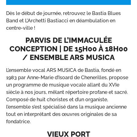
Dès le début de journée, retrouvez le Bastia Blues
Band et L’Archetti Bastiacci en déambulation en
centre-ville !
PARVIS DE L’IMMACULÉE
CONCEPTION | DE 15H00 À 18H00
/ ENSEMBLE ARS MUSICA
L’ensemble vocal ARS MUSICA de Bastia, fondé en
1983 par Anne-Marie d’Isoard de Chenerilles, propose
un programme de musique vocale allant du XVIe
siècle à nos jours, mêlant répertoire profane et sacré.
Composé de huit choristes et d’un organiste,
l’ensemble s’est spécialisé dans la musique ancienne
tout en interprétant des œuvres originales de sa
fondatrice.
VIEUX PORT