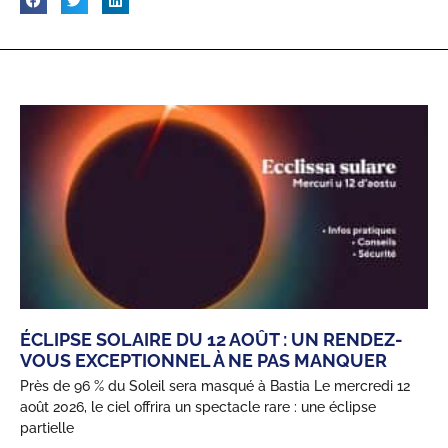
ÉCLIPSE SOLAIRE DU 12 AOÛT : UN RENDEZ-
VOUS EXCEPTIONNEL À NE PAS MANQUER
Près de 96 % du Soleil sera masqué à Bastia Le mercredi 12
août 2026, le ciel offrira un spectacle rare : une éclipse
partielle