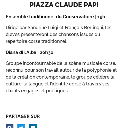
PIAZZA CLAUDE PAPI
Ensemble traditionnel du Conservatoire | 19h
Dirigé par Sandrine Luigi et François Berlinghi, les
élèves présenteront des chansons issues du
répertoire corse traditionnel.
Diana di l’Alba | 20h30
Groupe incontournable de la scène musicale corse,
reconnu pour son travail autour de la polyphonie et
de la création contemporaine, le groupe célèbre la
culture, la langue et l’identité corse à travers ses
chants engagés et poétiques.
PARTAGER SUR