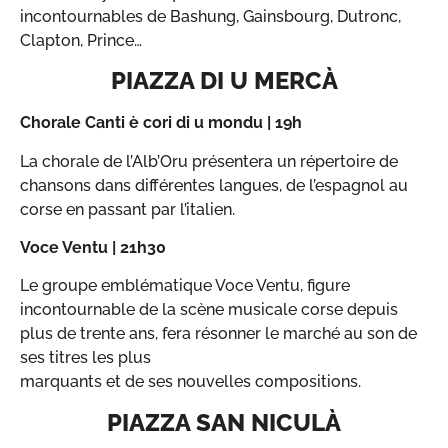
incontournables de Bashung, Gainsbourg, Dutronc,
Clapton, Prince…
PIAZZA DI U MERCÀ
Chorale Canti è cori di u mondu | 19h
La chorale de l’Alb’Oru présentera un répertoire de
chansons dans différentes langues, de l’espagnol au
corse en passant par l’italien.
Voce Ventu | 21h30
Le groupe emblématique Voce Ventu, figure
incontournable de la scène musicale corse depuis
plus de trente ans, fera résonner le marché au son de
ses titres les plus
marquants et de ses nouvelles compositions.
PIAZZA SAN NICULÀ