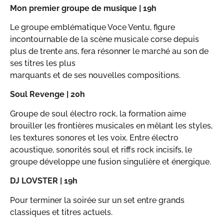
Mon premier groupe de musique | 19h
Le groupe emblématique Voce Ventu, figure
incontournable de la scène musicale corse depuis
plus de trente ans, fera résonner le marché au son de
ses titres les plus
marquants et de ses nouvelles compositions.
Soul Revenge | 20h
Groupe de soul électro rock, la formation aime
brouiller les frontières musicales en mêlant les styles,
les textures sonores et les voix. Entre électro
acoustique, sonorités soul et riffs rock incisifs, le
groupe développe une fusion singulière et énergique.
DJ LOVSTER | 19h
Pour terminer la soirée sur un set entre grands
classiques et titres actuels.