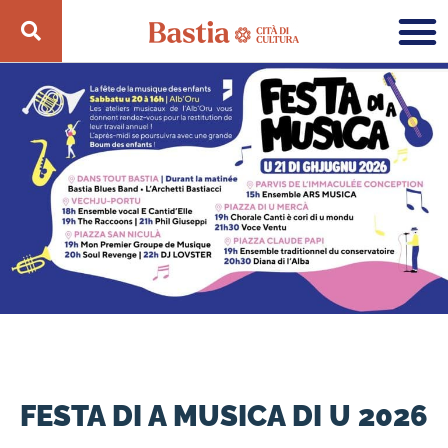
FESTA DI A MUSICA DI U 2026