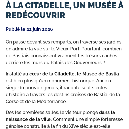
À LA CITADELLE, UN MUSÉE À
REDÉCOUVRIR
Publié le
22 juin 2026
On passe devant ses remparts, on traverse ses jardins,
on admire la vue sur le Vieux-Port. Pourtant, combien
de Bastiais connaissent vraiment les trésors cachés
derrière les murs du Palais des Gouverneurs ?
Installé
au cœur de la Citadelle, le Musée de Bastia
est bien plus qu’un monument historique. Ancien
siège du pouvoir génois, il raconte sept siècles
d’histoire à travers les destins croisés de Bastia, de la
Corse et de la Méditerranée.
Dès les premières salles, le visiteur plonge
dans la
naissance de la ville.
Comment une simple forteresse
génoise construite à la fin du XIVe siècle est-elle