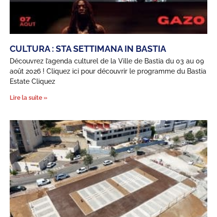
CULTURA : STA SETTIMANA IN BASTIA
Découvrez l’agenda culturel de la Ville de Bastia du 03 au 09
août 2026 ! Cliquez ici pour découvrir le programme du Bastia
Estate Cliquez
Lire la suite »