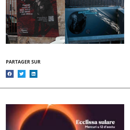
PARTAGER SUR