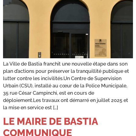
La Ville de Bastia franchit une nouvelle étape dans son
plan d’actions pour préserver la tranquillité publique et
lutter contre les incivilités.Un Centre de Supervision
Urbain (CSU), installé au cœur de la Police Municipale,
35 rue César Campinchi, est en cours de
déploiement.Les travaux ont démarré en juillet 2025 et
la mise en service est […]
LE MAIRE DE BASTIA
COMMUNIQUE