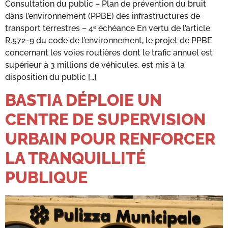
Consultation du public – Plan de prévention du bruit
dans l’environnement (PPBE) des infrastructures de
transport terrestres – 4ᵉ échéance En vertu de l’article
R.572-9 du code de l’environnement, le projet de PPBE
concernant les voies routières dont le trafic annuel est
supérieur à 3 millions de véhicules, est mis à la
disposition du public […]
BASTIA DÉPLOIE UN
CENTRE DE SUPERVISION
URBAIN POUR RENFORCER
LA TRANQUILLITÉ
PUBLIQUE