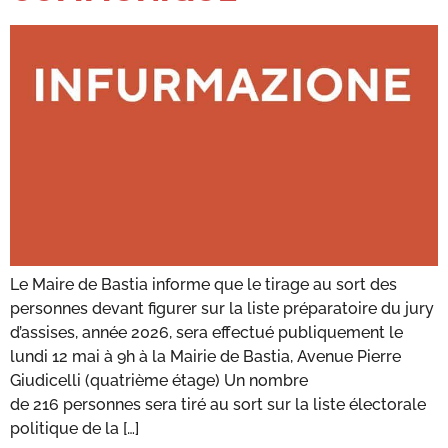
Le Maire de Bastia informe que le tirage au sort des
personnes devant figurer sur la liste préparatoire du jury
d’assises, année 2026, sera effectué publiquement le
lundi 12 mai à 9h à la Mairie de Bastia, Avenue Pierre
Giudicelli (quatrième étage) Un nombre
de 216 personnes sera tiré au sort sur la liste électorale
politique de la […]