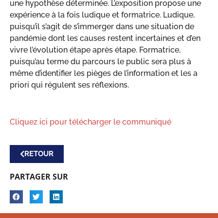
une hypothèse déterminée. L’exposition propose une
expérience à la fois ludique et formatrice. Ludique,
puisqu’il s’agit de s’immerger dans une situation de
pandémie dont les causes restent incertaines et d’en
vivre l’évolution étape après étape. Formatrice,
puisqu’au terme du parcours le public sera plus à
même d’identifier les pièges de l’information et les a
priori qui régulent ses réflexions.
Cliquez ici pour télécharger le communiqué
RETOUR
PARTAGER SUR