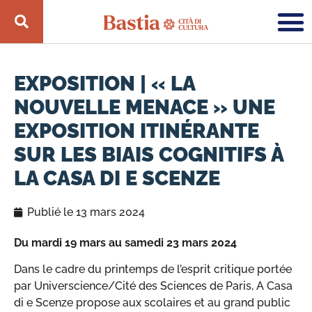
EXPOSITION | « LA
NOUVELLE MENACE » UNE
EXPOSITION ITINÉRANTE
SUR LES BIAIS COGNITIFS À
LA CASA DI E SCENZE
Publié le
13 mars 2024
Du mardi 19 mars au samedi 23 mars 2024
Dans le cadre du printemps de l’esprit critique portée
par Universcience/Cité des Sciences de Paris, A Casa
di e Scenze propose aux scolaires et au grand public