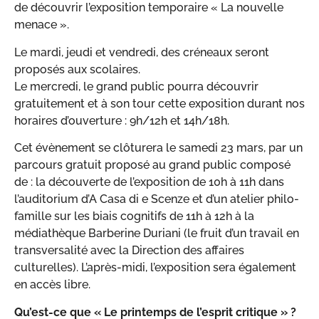
de découvrir l’exposition temporaire « La nouvelle
menace ».
Le mardi, jeudi et vendredi, des créneaux seront
proposés aux scolaires.
Le mercredi, le grand public pourra découvrir
gratuitement et à son tour cette exposition durant nos
horaires d’ouverture : 9h/12h et 14h/18h.
Cet évènement se clôturera le samedi 23 mars, par un
parcours gratuit proposé au grand public composé
de : la découverte de l’exposition de 10h à 11h dans
l’auditorium d’A Casa di e Scenze et d’un atelier philo-
famille sur les biais cognitifs de 11h à 12h à la
médiathèque Barberine Duriani (le fruit d’un travail en
transversalité avec la Direction des affaires
culturelles). L’après-midi, l’exposition sera également
en accès libre.
Qu’est-ce que « Le printemps de l’esprit critique » ?