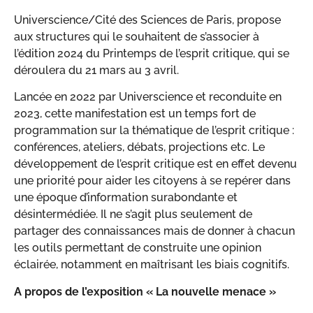
Universcience/Cité des Sciences de Paris, propose
aux structures qui le souhaitent de s’associer à
l’édition 2024 du Printemps de l’esprit critique, qui se
déroulera du 21 mars au 3 avril.
Lancée en 2022 par Universcience et reconduite en
2023, cette manifestation est un temps fort de
programmation sur la thématique de l’esprit critique :
conférences, ateliers, débats, projections etc. Le
développement de l’esprit critique est en effet devenu
une priorité pour aider les citoyens à se repérer dans
une époque d’information surabondante et
désintermédiée. Il ne s’agit plus seulement de
partager des connaissances mais de donner à chacun
les outils permettant de construite une opinion
éclairée, notamment en maîtrisant les biais cognitifs.
A propos de l’exposition « La nouvelle menace »