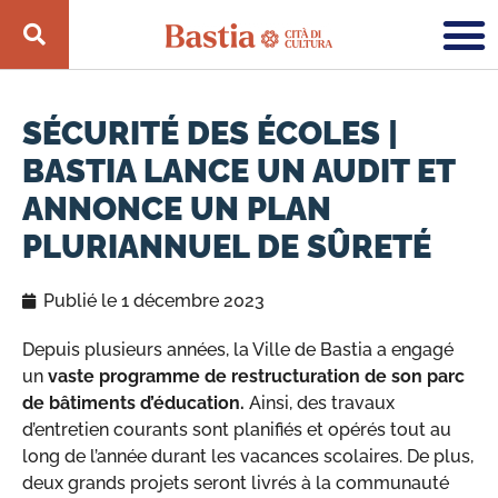
SÉCURITÉ DES ÉCOLES |
BASTIA LANCE UN AUDIT ET
ANNONCE UN PLAN
PLURIANNUEL DE SÛRETÉ
Publié le
1 décembre 2023
Depuis plusieurs années, la Ville de Bastia a engagé
un
vaste programme de restructuration de son parc
de bâtiments d’éducation.
Ainsi, des travaux
d’entretien courants sont planifiés et opérés tout au
long de l’année durant les vacances scolaires. De plus,
deux grands projets seront livrés à la communauté