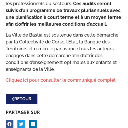
les professionnels du secteurs.
Ces audits seront
suivis d’un programme de travaux pluriannuels avec
une planification à court terme et à un moyen terme
afin d’offrir les meilleures conditions d’accueil.
La Ville de Bastia est soutenue dans cette démarche
par la Collectivité de Corse, l’Etat, la Banque des
Territoires et remercie par avance tous les acteurs
engagés dans cette démarche afin d’offrir des
conditions d’enseignement optimales aux enfants et
enseignants de la Ville.
Cliquez ici pour consulter le communiqué complet
RETOUR
PARTAGER SUR