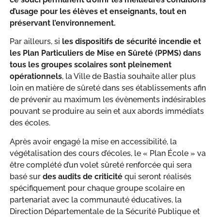
d’usage pour les élèves et enseignants, tout en
préservant l’environnement.
Par ailleurs, si
les dispositifs de sécurité incendie et
les Plan Particuliers de Mise en Sûreté (PPMS) dans
tous les groupes scolaires sont pleinement
opérationnels
, la Ville de Bastia souhaite aller plus
loin en matière de sûreté dans ses établissements afin
de prévenir au maximum les évènements indésirables
pouvant se produire au sein et aux abords immédiats
des écoles.
Après avoir engagé la mise en accessibilité, la
végétalisation des cours d’écoles, le « Plan École » va
être complété d’un volet sûreté renforcée qui sera
basé sur
des audits de criticité
qui seront réalisés
spécifiquement pour chaque groupe scolaire en
partenariat avec la communauté éducatives, la
Direction Départementale de la Sécurité Publique et