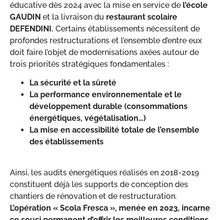
éducative dès 2024 avec la mise en service de
l’école
GAUDIN
et la livraison du
restaurant scolaire
DEFENDINI.
Certains établissements nécessitent de
profondes restructurations et l’ensemble d’entre eux
doit faire l’objet de modernisations axées autour de
trois priorités stratégiques fondamentales :
La sécurité et la sûreté
La performance environnementale et le
développement durable (consommations
énergétiques, végétalisation…)
La mise en accessibilité totale de l’ensemble
des établissements
Ainsi, les audits énergétiques réalisés en 2018-2019
constituent déjà les supports de conception des
chantiers de rénovation et de restructuration.
L’opération « Scola Fresca », menée en 2023, incarne
ce souci permanent d’offrir les meilleures conditions