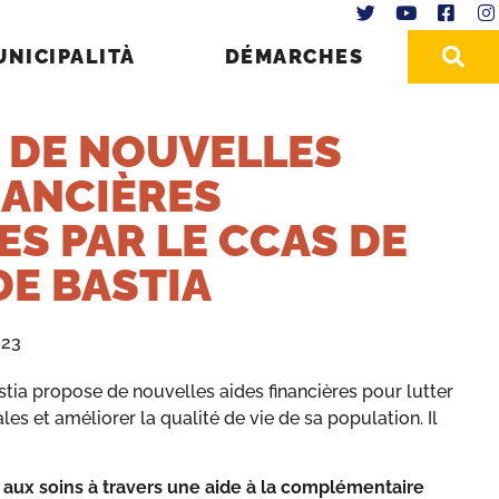
UNICIPALITÀ
DÉMARCHES
| DE NOUVELLES
NANCIÈRES
S PAR LE CCAS DE
DE BASTIA
023
stia propose de nouvelles aides financières pour lutter
ales et améliorer la qualité de vie de sa population. Il
 aux soins à travers une aide à la complémentaire