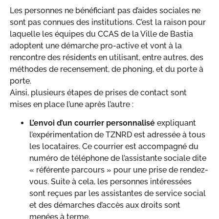
Les personnes ne bénéficiant pas d’aides sociales ne
sont pas connues des institutions. C’est la raison pour
laquelle les équipes du CCAS de la Ville de Bastia
adoptent une démarche pro-active et vont à la
rencontre des résidents en utilisant, entre autres, des
méthodes de recensement, de phoning, et du porte à
porte.
Ainsi, plusieurs étapes de prises de contact sont
mises en place l’une après l’autre :
L’envoi d’un courrier personnalisé
expliquant
l’expérimentation de TZNRD est adressée à tous
les locataires. Ce courrier est accompagné du
numéro de téléphone de l’assistante sociale dite
« référente parcours » pour une prise de rendez-
vous. Suite à cela, les personnes intéressées
sont reçues par les assistantes de service social
et des démarches d’accès aux droits sont
menées à terme.