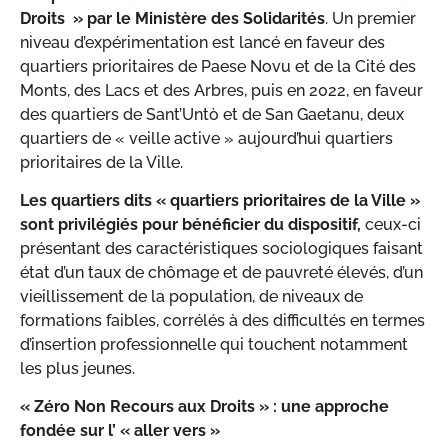
Droits » par le Ministère des Solidarités
. Un premier
niveau d’expérimentation est lancé en faveur des
quartiers prioritaires de Paese Novu et de la Cité des
Monts, des Lacs et des Arbres, puis en 2022, en faveur
des quartiers de Sant’Untò et de San Gaetanu, deux
quartiers de « veille active » aujourd’hui quartiers
prioritaires de la Ville.
Les quartiers dits « quartiers prioritaires de la Ville »
sont privilégiés pour bénéficier du dispositif,
ceux-ci
présentant des caractéristiques sociologiques faisant
état d’un taux de chômage et de pauvreté élevés, d’un
vieillissement de la population, de niveaux de
formations faibles, corrélés à des difficultés en termes
d’insertion professionnelle qui touchent notamment
les plus jeunes.
« Zéro Non Recours aux Droits » : une approche
fondée sur l’ « aller vers »