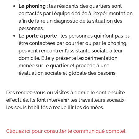
Le phoning
: les résidents des quartiers sont
contactés par l’équipe dédiée à l’expérimentation
afin de faire un diagnostic de la situation des
personnes.
Le porte à porte
: les personnes qui n’ont pas pu
être contactées par courrier ou par le phoning,
peuvent rencontrer l’assistante sociale à leur
domicile. Elle y présente l’expérimentation
menée sur le quartier et procède à une
évaluation sociale et globale des besoins.
Des rendez-vous ou visites à domicile sont ensuite
effectués. Ils font intervenir les travailleurs sociaux,
les seuls habilités à recueillir les données.
Cliquez ici pour consulter le communiqué complet