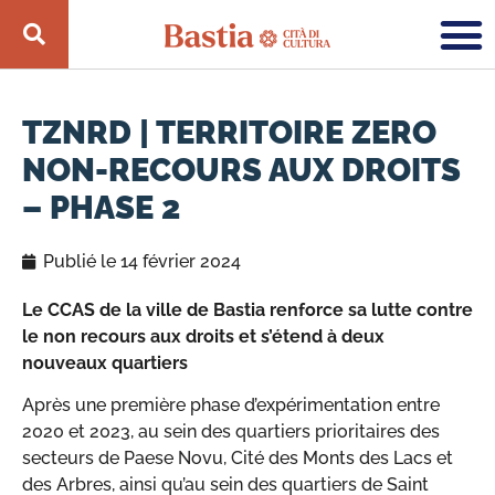
TZNRD | TERRITOIRE ZERO
NON-RECOURS AUX DROITS
– PHASE 2
Publié le
14 février 2024
Le CCAS de la ville de Bastia renforce sa lutte contre
le non recours aux droits et s’étend à deux
nouveaux quartiers
Après une première phase d’expérimentation entre
2020 et 2023, au sein des quartiers prioritaires des
secteurs de Paese Novu, Cité des Monts des Lacs et
des Arbres, ainsi qu’au sein des quartiers de Saint