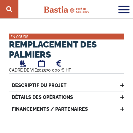
EN COURS
REMPLACEMENT DES
PALMIERS
CADRE DE VIE
2025
70 000 € HT
DESCRIPTIF DU PROJET
DÉTAILS DES OPÉRATIONS
FINANCEMENTS / PARTENAIRES