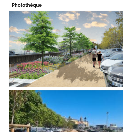
Photothèque