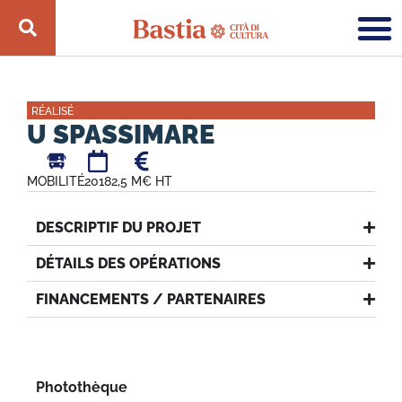
RÉALISÉ
U SPASSIMARE
MOBILITÉ
2018
2,5 M€ HT
DESCRIPTIF DU PROJET
DÉTAILS DES OPÉRATIONS
FINANCEMENTS / PARTENAIRES
Photothèque