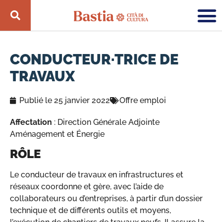
CONDUCTEUR·TRICE DE
TRAVAUX
Publié le
25 janvier 2022
Offre emploi
Affectation
: Direction Générale Adjointe
Aménagement et Énergie
RÔLE
Le conducteur de travaux en infrastructures et
réseaux coordonne et gère, avec l’aide de
collaborateurs ou d’entreprises, à partir d’un dossier
technique et de différents outils et moyens,