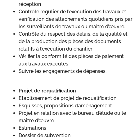
réception
Contrôle régulier de l’exécution des travaux et
vérification des attachements quotidiens pris par
les surveillants de travaux ou maître d’œuvre.
Contrôle du respect des délais, de la qualité et
de la production des pièces des documents
relatifs à l’exécution du chantier
Vérifier la conformité des pièces de paiement
aux travaux exécutés
Suivre les engagements de dépenses.
Projet de requalification
Etablissement de projet de requalification
Esquisses, propositions d’aménagement
Projet en relation avec le bureau d’étude ou le
maitre d’œuvre
Estimations
Dossier de subvention