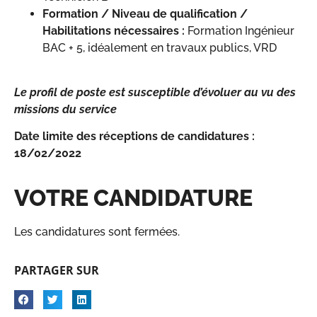
Formation / Niveau de qualification /
Habilitations nécessaires :
Formation Ingénieur
BAC + 5, idéalement en travaux publics, VRD
Le profil de poste est susceptible d’évoluer au vu des
missions du service
Date limite des réceptions de candidatures :
18/02/2022
VOTRE CANDIDATURE
Les candidatures sont fermées.
PARTAGER SUR