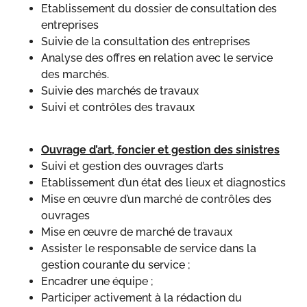
Etablissement du dossier de consultation des
entreprises
Suivie de la consultation des entreprises
Analyse des offres en relation avec le service
des marchés.
Suivie des marchés de travaux
Suivi et contrôles des travaux
Ouvrage d’art, foncier et gestion des sinistres
Suivi et gestion des ouvrages d’arts
Etablissement d’un état des lieux et diagnostics
Mise en œuvre d’un marché de contrôles des
ouvrages
Mise en œuvre de marché de travaux
Assister le responsable de service dans la
gestion courante du service ;
Encadrer une équipe ;
Participer activement à la rédaction du