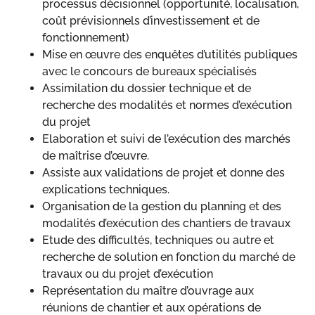
processus décisionnel (opportunité, localisation,
coût prévisionnels d’investissement et de
fonctionnement)
Mise en œuvre des enquêtes d’utilités publiques
avec le concours de bureaux spécialisés
Assimilation du dossier technique et de
recherche des modalités et normes d’exécution
du projet
Elaboration et suivi de l’exécution des marchés
de maîtrise d’œuvre.
Assiste aux validations de projet et donne des
explications techniques.
Organisation de la gestion du planning et des
modalités d’exécution des chantiers de travaux
Etude des difficultés, techniques ou autre et
recherche de solution en fonction du marché de
travaux ou du projet d’exécution
Représentation du maître d’ouvrage aux
réunions de chantier et aux opérations de