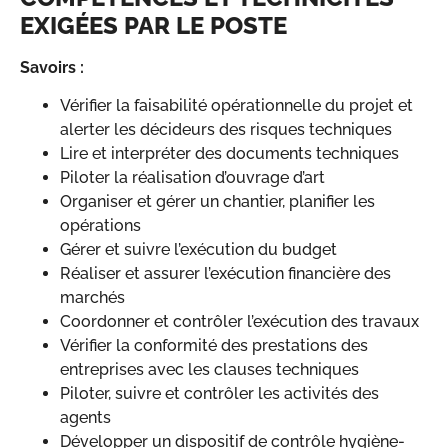
EXIGÉES PAR LE POSTE
Savoirs :
Vérifier la faisabilité opérationnelle du projet et
alerter les décideurs des risques techniques
Lire et interpréter des documents techniques
Piloter la réalisation d’ouvrage d’art
Organiser et gérer un chantier, planifier les
opérations
Gérer et suivre l’exécution du budget
Réaliser et assurer l’exécution financière des
marchés
Coordonner et contrôler l’exécution des travaux
Vérifier la conformité des prestations des
entreprises avec les clauses techniques
Piloter, suivre et contrôler les activités des
agents
Développer un dispositif de contrôle hygiène-