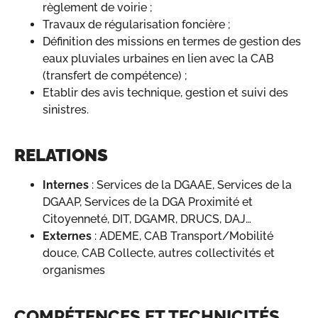
règlement de voirie ;
Travaux de régularisation foncière ;
Définition des missions en termes de gestion des
eaux pluviales urbaines en lien avec la CAB
(transfert de compétence) ;
Etablir des avis technique, gestion et suivi des
sinistres.
RELATIONS
Internes
: Services de la DGAAE, Services de la
DGAAP, Services de la DGA Proximité et
Citoyenneté, DIT, DGAMR, DRUCS, DAJ…
Externes
: ADEME, CAB Transport/Mobilité
douce, CAB Collecte, autres collectivités et
organismes
COMPÉTENCES ET TECHNICITÉS