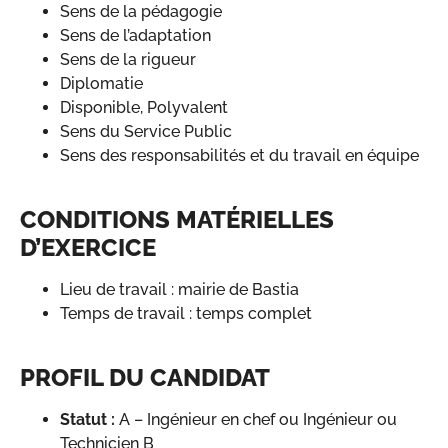
Sens de la pédagogie
Sens de l’adaptation
Sens de la rigueur
Diplomatie
Disponible, Polyvalent
Sens du Service Public
Sens des responsabilités et du travail en équipe
CONDITIONS MATÉRIELLES
D’EXERCICE
Lieu de travail : mairie de Bastia
Temps de travail : temps complet
PROFIL DU CANDIDAT
Statut :
A – Ingénieur en chef ou Ingénieur ou
Technicien B