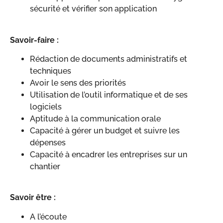
sécurité et vérifier son application
Savoir-faire :
Rédaction de documents administratifs et
techniques
Avoir le sens des priorités
Utilisation de l’outil informatique et de ses
logiciels
Aptitude à la communication orale
Capacité à gérer un budget et suivre les
dépenses
Capacité à encadrer les entreprises sur un
chantier
Savoir être :
A l’écoute