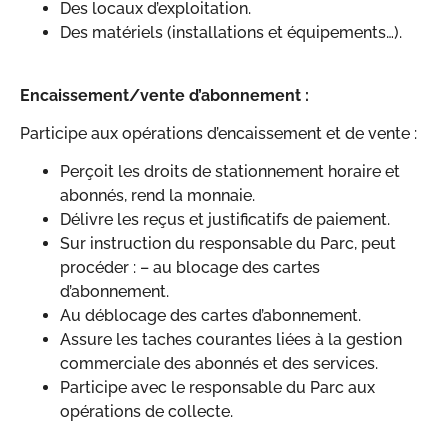
Des locaux d’exploitation.
Des matériels (installations et équipements…).
Encaissement/vente d’abonnement :
Participe aux opérations d’encaissement et de vente :
Perçoit les droits de stationnement horaire et
abonnés, rend la monnaie.
Délivre les reçus et justificatifs de paiement.
Sur instruction du responsable du Parc, peut
procéder : – au blocage des cartes
d’abonnement.
Au déblocage des cartes d’abonnement.
Assure les taches courantes liées à la gestion
commerciale des abonnés et des services.
Participe avec le responsable du Parc aux
opérations de collecte.