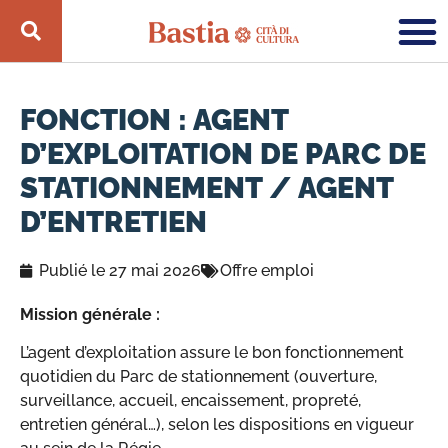
FONCTION : AGENT
D’EXPLOITATION DE PARC DE
STATIONNEMENT / AGENT
D’ENTRETIEN
Publié le
27 mai 2026
Offre emploi
Mission générale :
L’agent d’exploitation assure le bon fonctionnement
quotidien du Parc de stationnement (ouverture,
surveillance, accueil, encaissement, propreté,
entretien général…), selon les dispositions en vigueur