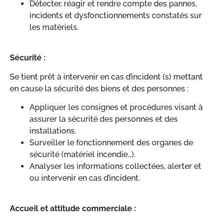
Détecter, réagir et rendre compte des pannes,
incidents et dysfonctionnements constatés sur
les matériels.
Sécurité :
Se tient prêt à intervenir en cas d’incident (s) mettant
en cause la sécurité des biens et des personnes :
Appliquer les consignes et procédures visant à
assurer la sécurité des personnes et des
installations.
Surveiller le fonctionnement des organes de
sécurité (matériel incendie…).
Analyser les informations collectées, alerter et
ou intervenir en cas d’incident.
Accueil et attitude commerciale :