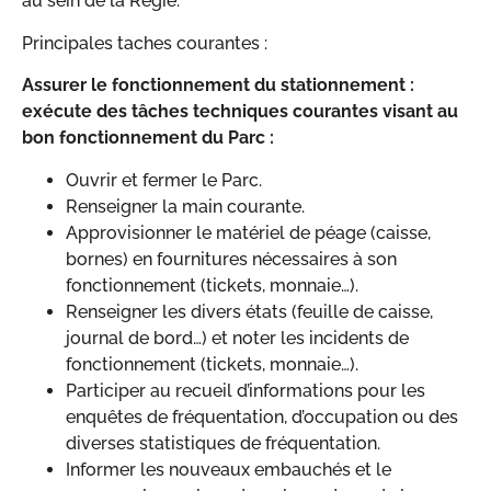
au sein de la Régie.
Principales taches courantes :
Assurer le fonctionnement du stationnement :
exécute des tâches techniques courantes visant au
bon fonctionnement du Parc :
Ouvrir et fermer le Parc.
Renseigner la main courante.
Approvisionner le matériel de péage (caisse,
bornes) en fournitures nécessaires à son
fonctionnement (tickets, monnaie…).
Renseigner les divers états (feuille de caisse,
journal de bord…) et noter les incidents de
fonctionnement (tickets, monnaie…).
Participer au recueil d’informations pour les
enquêtes de fréquentation, d’occupation ou des
diverses statistiques de fréquentation.
Informer les nouveaux embauchés et le