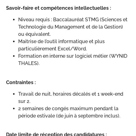
Savoir-faire et compétences intellectuelles :
Niveau requis : Baccalauréat STMG (Sciences et
Technologie du Management et de la Gestion)
ou équivalent.
Maitrise de l’outil informatique et plus
particulièrement Excel/Word.
Formation en interne sur logiciel métier (WYNID
THALES).
Contraintes :
Travail de nuit, horaires décalés et 1 week-end
sur 2.
2 semaines de congés maximum pendant la
période estivale (de juin à septembre inclus).
Date limite de réception des candidatures :