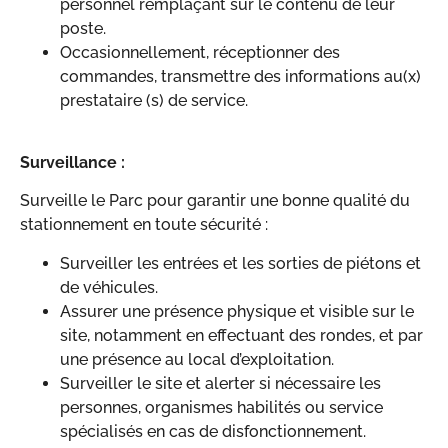
personnel remplaçant sur le contenu de leur
poste.
Occasionnellement, réceptionner des
commandes, transmettre des informations au(x)
prestataire (s) de service.
Surveillance :
Surveille le Parc pour garantir une bonne qualité du
stationnement en toute sécurité :
Surveiller les entrées et les sorties de piétons et
de véhicules.
Assurer une présence physique et visible sur le
site, notamment en effectuant des rondes, et par
une présence au local d’exploitation.
Surveiller le site et alerter si nécessaire les
personnes, organismes habilités ou service
spécialisés en cas de disfonctionnement.