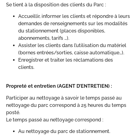
Se tient à la disposition des clients du Parc :
Accueillir, informer les clients et répondre à leurs
demandes de renseignements sur les modalités
du stationnement (places disponibles,
abonnements, tarifs …).
Assister les clients dans l’utilisation du matériel
(bornes entrées/sorties, caisse automatique…).
Enregistrer et traiter les réclamations des
clients.
Propreté et entretien (AGENT D’ENTRETIEN) :
Participer au nettoyage à savoir le temps passé au
nettoyage du parc correspond à 25 heures du temps
posté.
Le temps passé au nettoyage correspond :
Au nettoyage du parc de stationnement.