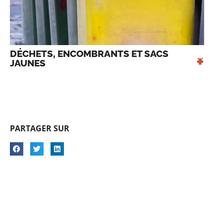
DÉCHETS, ENCOMBRANTS ET SACS 
+
JAUNES 
PARTAGER SUR