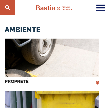
AMBIENTE
+
PROPRETÉ 