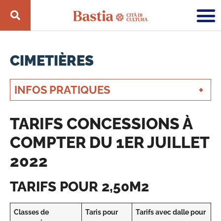
CIMETIÈRES
INFOS PRATIQUES
TARIFS CONCESSIONS À
COMPTER DU 1ER JUILLET
2022
TARIFS POUR 2,50M2
Classes de
Taris pour
Tarifs avec dalle pour