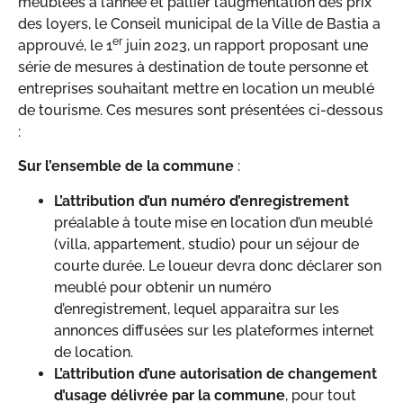
meublées à l’année et pallier l’augmentation des prix
des loyers, le Conseil municipal de la Ville de Bastia a
er
approuvé, le 1
juin 2023, un rapport proposant une
série de mesures à destination de toute personne et
entreprises souhaitant mettre en location un meublé
de tourisme. Ces mesures sont présentées ci-dessous
:
Sur l’ensemble de la commune
:
L’attribution d’un numéro d’enregistrement
préalable à toute mise en location d’un meublé
(villa, appartement, studio) pour un séjour de
courte durée. Le loueur devra donc déclarer son
meublé pour obtenir un numéro
d’enregistrement, lequel apparaitra sur les
annonces diffusées sur les plateformes internet
de location.
L’attribution d’une autorisation de changement
d’usage délivrée par la commune
, pour tout