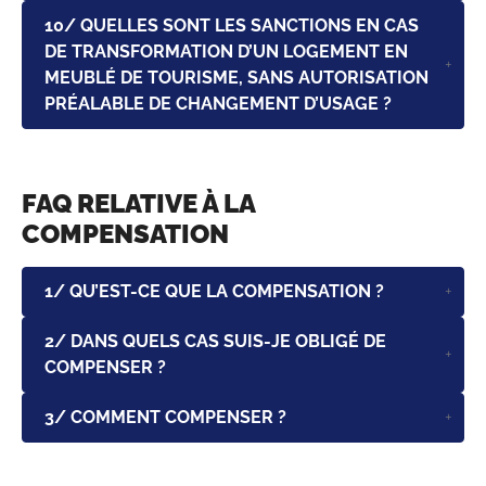
10/ QUELLES SONT LES SANCTIONS EN CAS
DE TRANSFORMATION D’UN LOGEMENT EN
MEUBLÉ DE TOURISME, SANS AUTORISATION
PRÉALABLE DE CHANGEMENT D’USAGE ?
FAQ RELATIVE À LA
COMPENSATION
1/ QU’EST-CE QUE LA COMPENSATION ?
2/ DANS QUELS CAS SUIS-JE OBLIGÉ DE
COMPENSER ?
3/ COMMENT COMPENSER ?