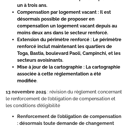
un à trois ans.
Compensation par logement vacant : Il est
désormais possible de proposer en
compensation un logement vacant depuis au
moins deux ans dans le secteur renforcé.
Extension du périmètre renforcé : Le périmètre
renforcé inclut maintenant les quartiers de
Toga, Bastia, boulevard Paoli, Campinchi, et les
secteurs avoisinants
.
Mise à jour de la cartographie : La cartographie
associée à cette réglementation a été
modifiée
.
13 novembre 2025
: révision du règlement concernant
le renforcement de l’obligation de compensation et
les conditions d’éligibilité
Renforcement de l’obligation de compensation
: désormais toute demande de changement