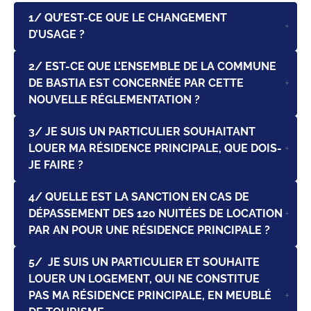
1/ QU’EST-CE QUE LE CHANGEMENT
D’USAGE ?
2/ EST-CE QUE L’ENSEMBLE DE LA COMMUNE
DE BASTIA EST CONCERNÉE PAR CETTE
NOUVELLE RÉGLEMENTATION ?
3/ JE SUIS UN PARTICULIER SOUHAITANT
LOUER MA RÉSIDENCE PRINCIPALE, QUE DOIS-
JE FAIRE ?
4/ QUELLE EST LA SANCTION EN CAS DE
DÉPASSEMENT DES 120 NUITÉES DE LOCATION
PAR AN POUR UNE RÉSIDENCE PRINCIPALE ?
5/ JE SUIS UN PARTICULIER ET SOUHAITE
LOUER UN LOGEMENT, QUI NE CONSTITUE
PAS MA RÉSIDENCE PRINCIPALE, EN MEUBLÉ