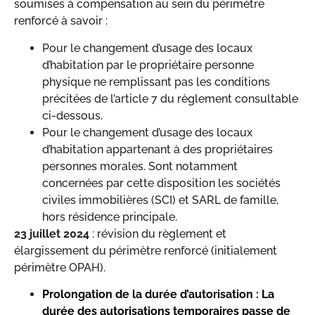
soumises à compensation au sein du périmètre
renforcé à savoir :
​Pour le changement d’usage des locaux
d’habitation par le propriétaire personne
physique ne remplissant pas les conditions
précitées de l’article 7 du règlement consultable
ci-dessous.
Pour le changement d’usage des locaux
d’habitation appartenant à des propriétaires
personnes morales. Sont notamment
concernées par cette disposition les sociétés
civiles immobilières (SCI) et SARL de famille,
hors résidence principale.
23 juillet 2024
: révision du règlement et
élargissement du périmètre renforcé (initialement
périmètre OPAH).
Prolongation de la durée d’autorisation : La
durée des autorisations temporaires passe de