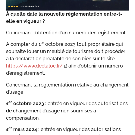
À quelle date la nouvelle règlementation entre-t-
elle en vigueur ?
Concernant l’obtention d’un numéro d’enregistrement :
er
A compter du 1
octobre 2023 tout propriétaire qui
souhaite louer un meublé de tourisme doit procéder
à la déclaration préalable de son bien sur le site
https://www.declaloc.fr/
afin d’obtenir un numéro
d’enregistrement.
Concernant la règlementation relative au changement
d’usage :
er
1
octobre 2023 :
entrée en vigueur des autorisations
de changement d’usage non soumises à
compensation.
er
1
mars 2024 :
entrée en vigueur des autorisations