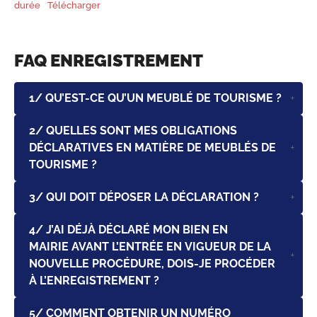
durée
Télécharger
FAQ ENREGISTREMENT
1/ QU’EST-CE QU’UN MEUBLÉ DE TOURISME ?
2/ QUELLES SONT MES OBLIGATIONS
DÉCLARATIVES EN MATIÈRE DE MEUBLÉS DE
TOURISME ?
3/ QUI DOIT DÉPOSER LA DÉCLARATION ?
4/ J’AI DÉJÀ DÉCLARÉ MON BIEN EN
MAIRIE AVANT L’ENTRÉE EN VIGUEUR DE LA
NOUVELLE PROCÉDURE, DOIS-JE PROCÉDER
À L’ENREGISTREMENT ?
5/ COMMENT OBTENIR UN NUMÉRO