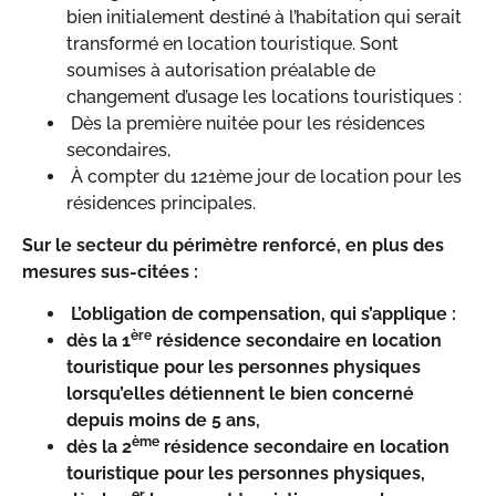
bien initialement destiné à l’habitation qui serait
transformé en location touristique. Sont
soumises à autorisation préalable de
changement d’usage les locations touristiques :
Dès la première nuitée pour les résidences
secondaires,
À compter du 121ème jour de location pour les
résidences principales.
Sur le secteur du périmètre renforcé, en plus des
mesures sus-citées :
L’obligation de compensation, qui s’applique :
ère
dès la 1
résidence secondaire en location
touristique pour les personnes physiques
lorsqu’elles détiennent le bien concerné
depuis moins de 5 ans,
ème
dès la 2
résidence secondaire en location
touristique pour les personnes physiques,
er