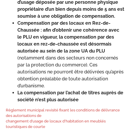
d’usage déposée par une personne physique
propriétaire d’un bien depuis moins de 5 ans est
soumise à une obligation de compensation.
Compensation par des locaux en Rez-de-
Chaussée : afin d’obtenir une cohérence avec
le PLU en vigueur, la compensation par des
locaux en rez-de-chaussée est désormais
autorisée au sein de la zone UA du PLU
(notamment dans des secteurs non concernés
par la protection du commerce). Ces
autorisations ne pourront être délivrées qu’après
obtention préalable de toute autorisation
d’urbanisme.
La compensation par l’achat de titres auprès de
société n’est plus autorisée
Règlement municipal revisité fixant les conditions de délivrance
des autorisations de
changement d’usage de locaux d’habitation en meublés
touristiques de courte