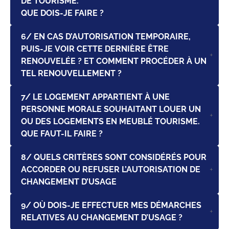
DE TOURISME.
QUE DOIS-JE FAIRE ?
6/ EN CAS D’AUTORISATION TEMPORAIRE,
PUIS-JE VOIR CETTE DERNIÈRE ÊTRE
RENOUVELÉE ? ET COMMENT PROCÉDER À UN
TEL RENOUVELLEMENT ?
7/ LE LOGEMENT APPARTIENT À UNE
PERSONNE MORALE SOUHAITANT LOUER UN
OU DES LOGEMENTS EN MEUBLÉ TOURISME.
QUE FAUT-IL FAIRE ?
8/ QUELS CRITÈRES SONT CONSIDÉRÉS POUR
ACCORDER OU REFUSER L’AUTORISATION DE
CHANGEMENT D’USAGE
9/ OÙ DOIS-JE EFFECTUER MES DÉMARCHES
RELATIVES AU CHANGEMENT D’USAGE ?