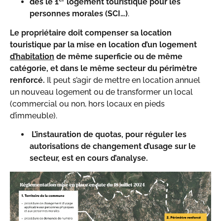
dès le 1
logement touristique pour les
personnes morales (SCI…)
.
Le propriétaire doit compenser sa location
touristique par la mise en location d’un logement
d’habitation
de même superficie ou de même
catégorie, et dans le même secteur du périmètre
renforcé.
Il peut s’agir de mettre en location annuel
un nouveau logement ou de transformer un local
(commercial ou non, hors locaux en pieds
d’immeuble).
L’instauration de quotas, pour réguler les
autorisations de changement d’usage sur le
secteur, est en cours d’analyse.