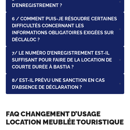
D’ENREGISTREMENT ?
6 / COMMENT PUIS-JE RÉSOUDRE CERTAINES
DIFFICULTÉS CONCERNANT LES
INFORMATIONS OBLIGATOIRES EXIGÉES SUR
DÉCLALOC ?
7/ LE NUMÉRO D’ENREGISTREMENT EST-IL
SUFFISANT POUR FAIRE DE LA LOCATION DE
COURTE DURÉE À BASTIA ?
8/ EST-IL PRÉVU UNE SANCTION EN CAS
D’ABSENCE DE DÉCLARATION ?
FAQ CHANGEMENT D’USAGE
LOCATION MEUBLÉE TOURISTIQUE