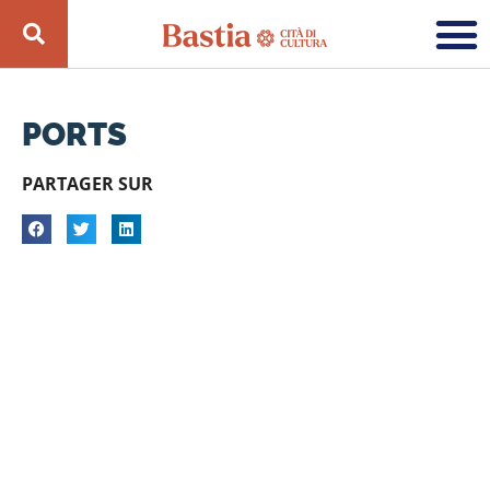
PORTS
PARTAGER SUR